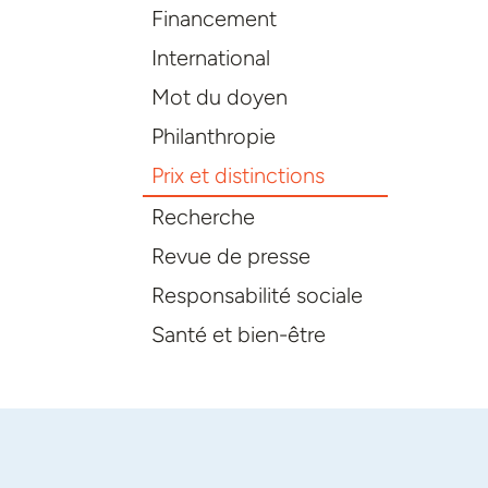
Financement
International
Mot du doyen
Philanthropie
Prix et distinctions
Recherche
Revue de presse
Responsabilité sociale
Santé et bien-être