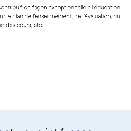
t contribué de façon exceptionnelle à l’éducation
 le plan de l’enseignement, de l’évaluation, du
n des cours, etc.