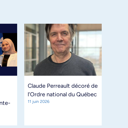
Claude Perreault décoré de
l’Ordre national du Québec
11 juin 2026
ante-