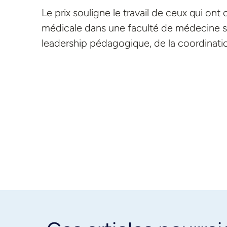
Le prix souligne le travail de ceux qui on
médicale dans une faculté de médecine sur
leadership pédagogique, de la coordinatio