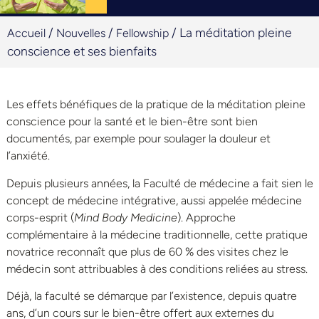
/
/
/
La méditation pleine
Accueil
Nouvelles
Fellowship
conscience et ses bienfaits
Les effets bénéfiques de la pratique de la méditation pleine
conscience pour la santé et le bien-être sont bien
documentés, par exemple pour soulager la douleur et
l’anxiété.
Depuis plusieurs années, la Faculté de médecine a fait sien le
concept de médecine intégrative, aussi appelée médecine
corps-esprit (
Mind Body Medicine
). Approche
complémentaire à la médecine traditionnelle, cette pratique
novatrice reconnaît que plus de 60 % des visites chez le
médecin sont attribuables à des conditions reliées au stress.
Déjà, la faculté se démarque par l’existence, depuis quatre
ans, d’un cours sur le bien-être offert aux externes du