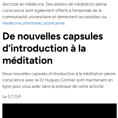
doctorat en médecine. Des ateliers de méditation pleine
conscience sont également offerts à l’ensemble de la
communauté universitaire et demeurent accessibles via
medecine.umontreal.ca/precense
.
De nouvelles capsules
d’introduction à la
méditation
Deux nouvelles capsules d’introduction à la méditation pleine
conscience avec le Dr Hugues Cormier sont maintenant en
ligne pour vous aider dans la pratique de cette activité.
Le S.T.O.P.