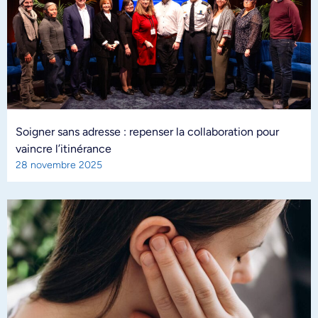
Soigner sans adresse : repenser la collaboration pour
vaincre l’itinérance
28 novembre 2025