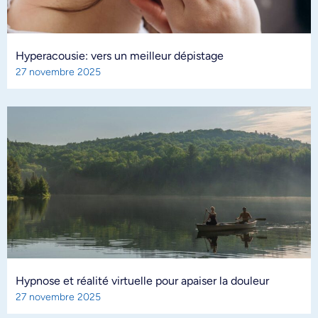
Hyperacousie: vers un meilleur dépistage
27 novembre 2025
Hypnose et réalité virtuelle pour apaiser la douleur
27 novembre 2025