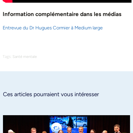
Information complémentaire dans les médias
Entrevue du Dr Hugues Cormier à Medium
large
Tags:
Santé mentale
Ces articles pourraient vous intéresser