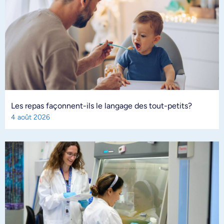
Les repas façonnent-ils le langage des tout-petits?
4 août 2026