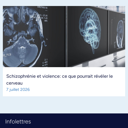
Schizophrénie et violence: ce que pourrait révéler le
cerveau
7 juillet 2026
Infolettres