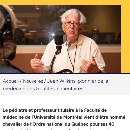
/
/
Jean Wilkins, pionnier de la
Accueil
Nouvelles
médecine des troubles alimentaires
Le pédiatre et professeur titulaire à la Faculté de
médecine de l’Université de Montréal vient d’être nommé
chevalier de l’Ordre national du Québec pour ses 40