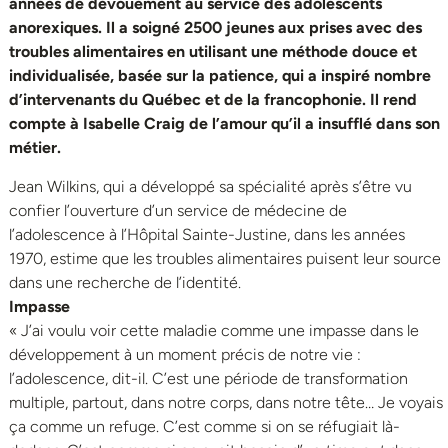
années de dévouement au service des adolescents
anorexiques. Il a soigné 2500 jeunes aux prises avec des
troubles alimentaires en utilisant une méthode douce et
individualisée, basée sur la patience, qui a inspiré nombre
d’intervenants du Québec et de la francophonie. Il rend
compte à Isabelle Craig de l’amour qu’il a insufflé dans son
métier.
Jean Wilkins, qui a développé sa spécialité après s’être vu
confier l’ouverture d’un service de médecine de
l’adolescence à l’Hôpital Sainte-Justine, dans les années
1970, estime que les troubles alimentaires puisent leur source
dans une recherche de l’identité.
Impasse
« J’ai voulu voir cette maladie comme une impasse dans le
développement à un moment précis de notre vie :
l’adolescence, dit-il. C’est une période de transformation
multiple, partout, dans notre corps, dans notre tête… Je voyais
ça comme un refuge. C’est comme si on se réfugiait là-