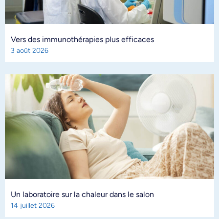
Vers des immunothérapies plus efficaces
3 août 2026
Un laboratoire sur la chaleur dans le salon
14 juillet 2026