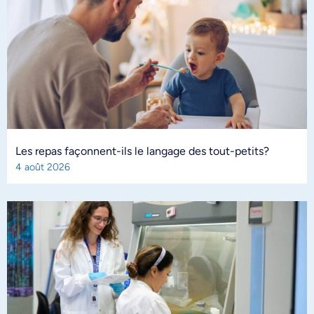
Les repas façonnent-ils le langage des tout-petits?
4 août 2026