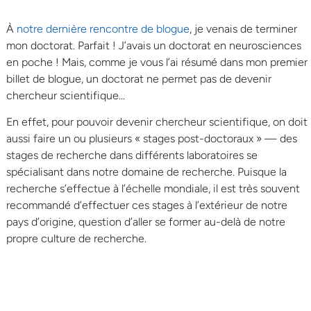
À
notre dernière rencontre de blogue
, je venais de terminer
mon doctorat. Parfait ! J’avais un doctorat en neurosciences
en poche ! Mais, comme je vous l’ai résumé dans mon premier
billet de blogue, un doctorat ne permet pas de devenir
chercheur scientifique…
En effet, pour pouvoir devenir chercheur scientifique, on doit
aussi faire un ou plusieurs « stages post-doctoraux » — des
stages de recherche dans différents laboratoires se
spécialisant dans notre domaine de recherche. Puisque la
recherche s’effectue à l’échelle mondiale, il est très souvent
recommandé d’effectuer ces stages à l’extérieur de notre
pays d’origine, question d’aller se former au-delà de notre
propre culture de recherche.