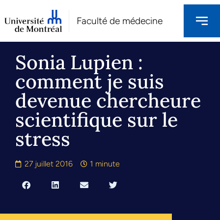
Faculté de médecine
Sonia Lupien :
comment je suis
devenue chercheure
scientifique sur le
stress
27 juillet 2016
1 minute