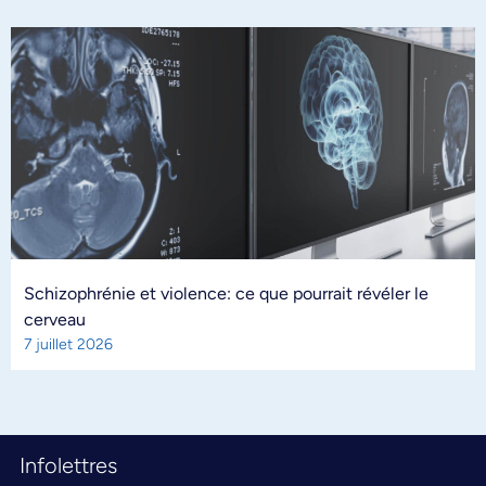
Schizophrénie et violence: ce que pourrait révéler le
cerveau
7 juillet 2026
Infolettres