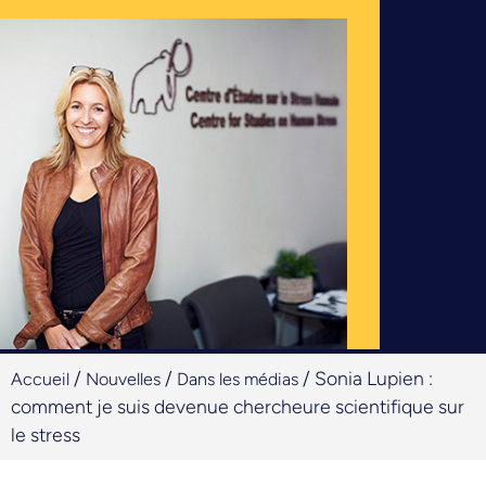
/
/
/
Sonia Lupien :
Accueil
Nouvelles
Dans les médias
comment je suis devenue chercheure scientifique sur
le stress