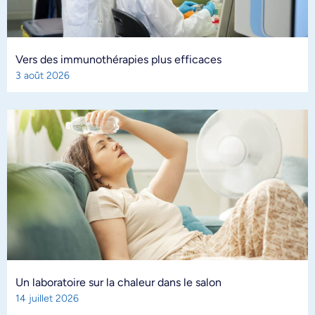
Vers des immunothérapies plus efficaces
3 août 2026
Un laboratoire sur la chaleur dans le salon
14 juillet 2026