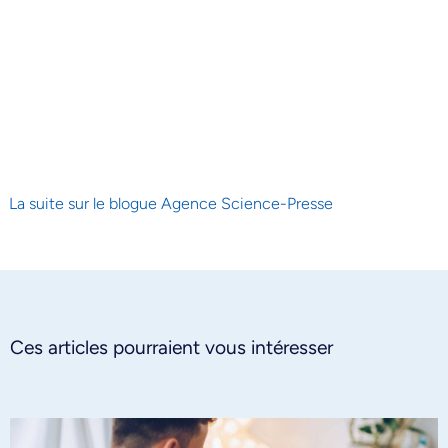
La suite sur le blogue Agence Science-Presse
Ces articles pourraient vous intéresser