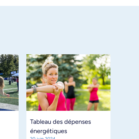
Tableau des dépenses
énergétiques
20 juin 2024