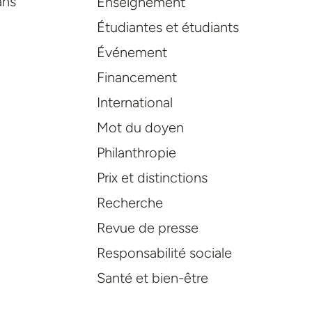
ans
Enseignement
Étudiantes et étudiants
Événement
Financement
International
Mot du doyen
Philanthropie
Prix et distinctions
Recherche
Revue de presse
Responsabilité sociale
Santé et bien-être