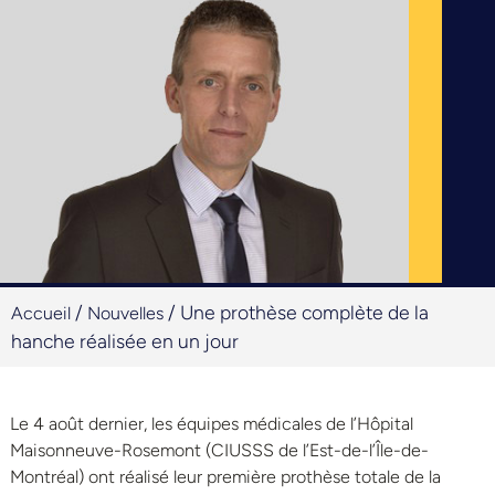
/
/
Une prothèse complète de la
Accueil
Nouvelles
hanche réalisée en un jour
Le 4 août dernier, les équipes médicales de l’Hôpital
Maisonneuve-Rosemont (CIUSSS de l’Est-de-l’Île-de-
Montréal) ont réalisé leur première prothèse totale de la