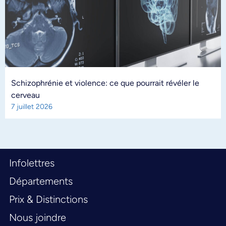
Schizophrénie et violence: ce que pourrait révéler le
cerveau
7 juillet 2026
Infolettres
Départements
Prix & Distinctions
Nous joindre