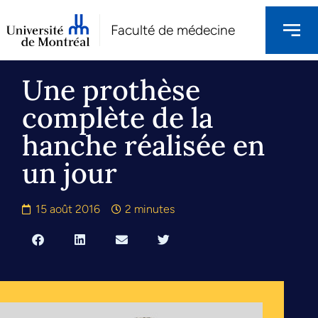
Faculté de médecine
Une prothèse
complète de la
hanche réalisée en
un jour
15 août 2016
2 minutes