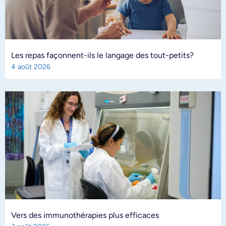
Les repas façonnent-ils le langage des tout-petits?
4 août 2026
Vers des immunothérapies plus efficaces