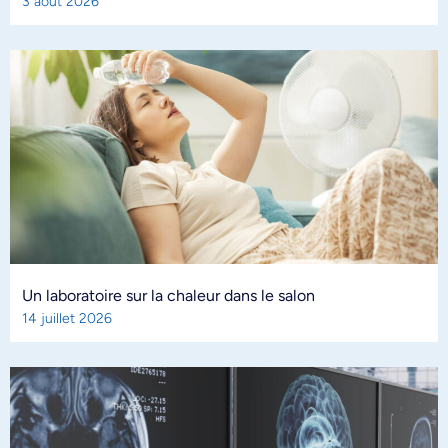
3 août 2026
Un laboratoire sur la chaleur dans le salon
14 juillet 2026