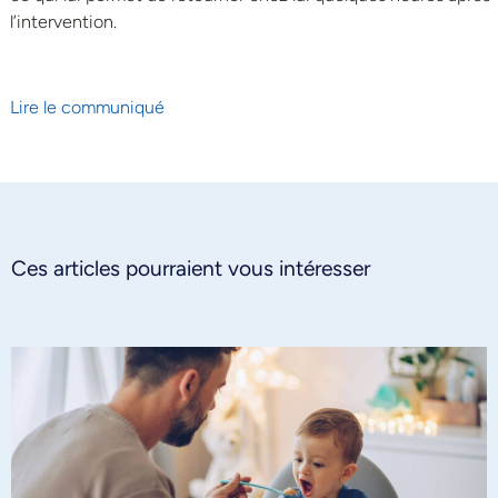
l’intervention.
Lire le communiqué
Ces articles pourraient vous intéresser