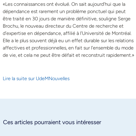
«Les connaissances ont évolué. On sait aujourd’hui que la
dépendance est rarement un problème ponctuel qui peut
être traité en 30 jours de manière définitive, souligne Serge
Brochu, le nouveau directeur du Centre de recherche et
d’expertise en dépendance, affilié à l’Université de Montréal.
Elle a le plus souvent déjà eu un effet durable sur les relations
affectives et professionnelles, en fait sur l’ensemble du mode
de vie, et cela ne peut être défait et reconstruit rapidement.»
Lire la suite sur UdeMNouvelles
Ces articles pourraient vous intéresser