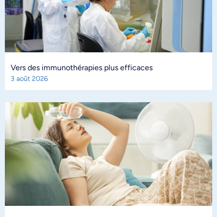
Vers des immunothérapies plus efficaces
3 août 2026