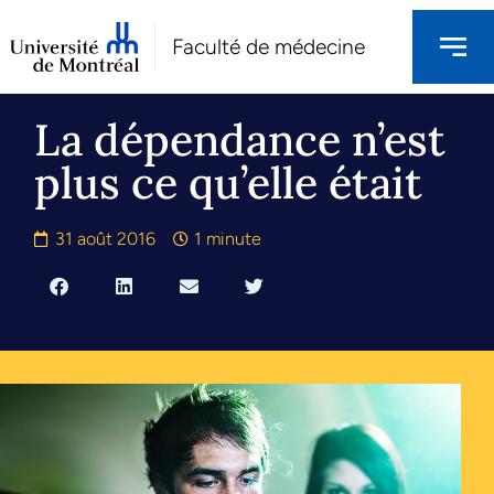
Faculté de médecine
La dépendance n’est
plus ce qu’elle était
31 août 2016
1 minute