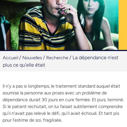
/
/
/
La dépendance n’est
Accueil
Nouvelles
Recherche
plus ce qu’elle était
Il n’y a pas si longtemps, le traitement standard auquel était
soumise la personne aux prises avec un problème de
dépendance durait 30 jours en cure fermée. Et puis, terminé.
Si le patient rechutait, on lui faisait subtilement comprendre
qu’il n’avait pas relevé le défi, qu’il avait échoué. Et tant pis
pour l’estime de soi, fragilisée.