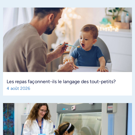
Les repas façonnent-ils le langage des tout-petits?
4 août 2026