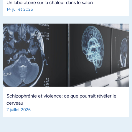
Un laboratoire sur la chaleur dans le salon
14 juillet 2026
Schizophrénie et violence: ce que pourrait révéler le
cerveau
7 juillet 2026