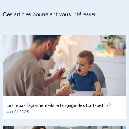
Ces articles pourraient vous intéresser
Les repas façonnent-ils le langage des tout-petits?
4 août 2026