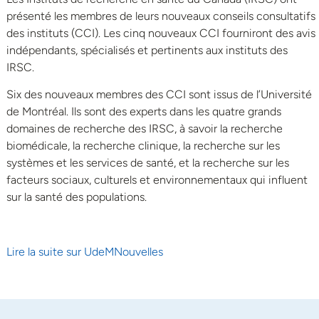
présenté les membres de leurs nouveaux conseils consultatifs
des instituts (CCI). Les cinq nouveaux CCI fourniront des avis
indépendants, spécialisés et pertinents aux instituts des
IRSC.
Six des nouveaux membres des CCI sont issus de l’Université
de Montréal. Ils sont des experts dans les quatre grands
domaines de recherche des IRSC, à savoir la recherche
biomédicale, la recherche clinique, la recherche sur les
systèmes et les services de santé, et la recherche sur les
facteurs sociaux, culturels et environnementaux qui influent
sur la santé des populations.
Lire la suite sur UdeMNouvelles