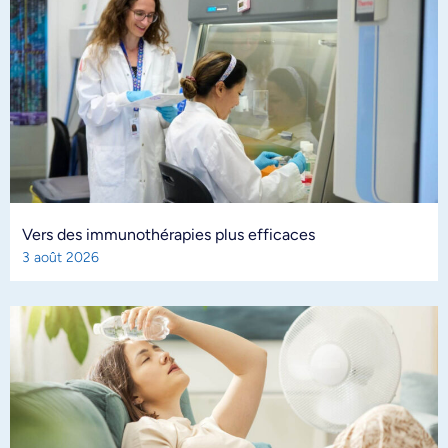
Vers des immunothérapies plus efficaces
3 août 2026