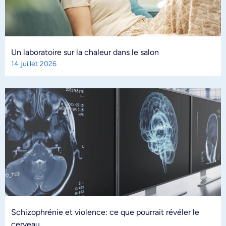
Un laboratoire sur la chaleur dans le salon
14 juillet 2026
Schizophrénie et violence: ce que pourrait révéler le
cerveau