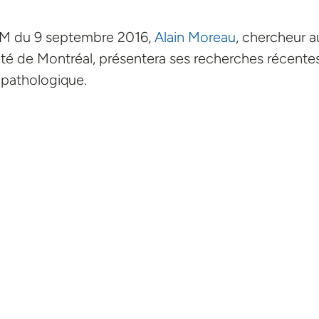
UM du 9 septembre 2016,
Alain Moreau
, chercheur a
ité de Montréal, présentera ses recherches récente
pathologique.