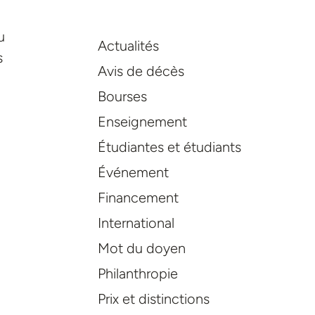
u
Actualités
s
Avis de décès
Bourses
Enseignement
Étudiantes et étudiants
Événement
Financement
International
Mot du doyen
Philanthropie
Prix et distinctions