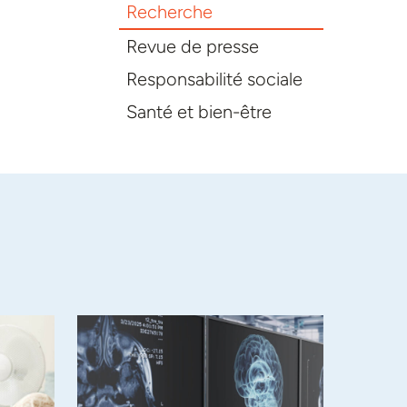
Recherche
Revue de presse
Responsabilité sociale
Santé et bien-être