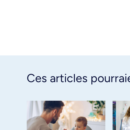
Ces articles pourrai