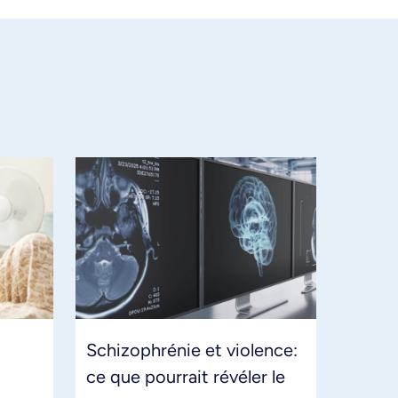
Schizophrénie et violence:
ce que pourrait révéler le