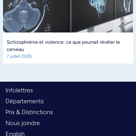
Schizophrénie et violence: ce que pourrait révéler le
cerveau
7 juillet 2026
Infolettres
Départements
Prix & Distinctions
Nous joindre
English