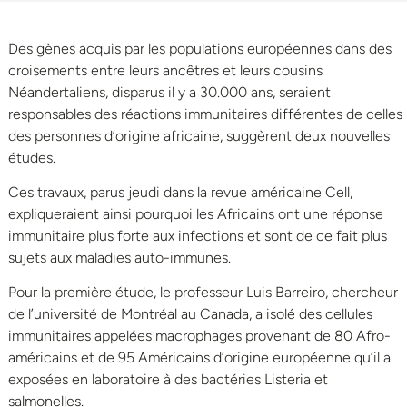
Des gènes acquis par les populations européennes dans des
croisements entre leurs ancêtres et leurs cousins
Néandertaliens, disparus il y a 30.000 ans, seraient
responsables des réactions immunitaires différentes de celles
des personnes d’origine africaine, suggèrent deux nouvelles
études.
Ces travaux, parus jeudi dans la revue américaine Cell,
expliqueraient ainsi pourquoi les Africains ont une réponse
immunitaire plus forte aux infections et sont de ce fait plus
sujets aux maladies auto-immunes.
Pour la première étude, le professeur Luis Barreiro, chercheur
de l’université de Montréal au Canada, a isolé des cellules
immunitaires appelées macrophages provenant de 80 Afro-
américains et de 95 Américains d’origine européenne qu’il a
exposées en laboratoire à des bactéries Listeria et
salmonelles.