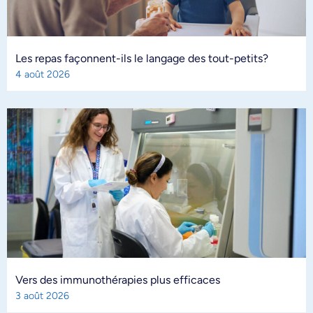
Les repas façonnent-ils le langage des tout-petits?
4 août 2026
Vers des immunothérapies plus efficaces
3 août 2026