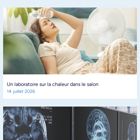
Un laboratoire sur la chaleur dans le salon
14 juillet 2026