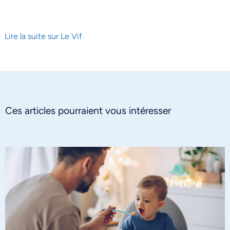
Lire la suite sur Le Vif
Ces articles pourraient vous intéresser