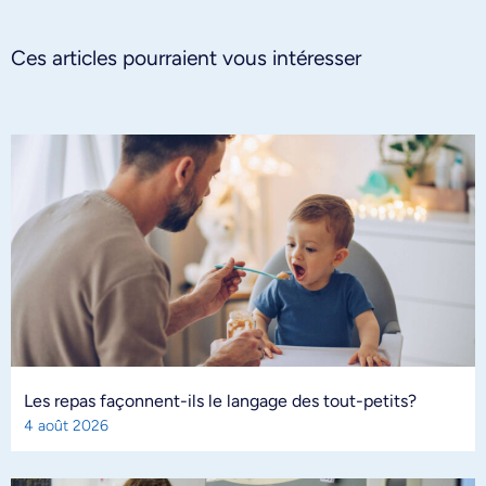
Ces articles pourraient vous intéresser
Les repas façonnent-ils le langage des tout-petits?
4 août 2026