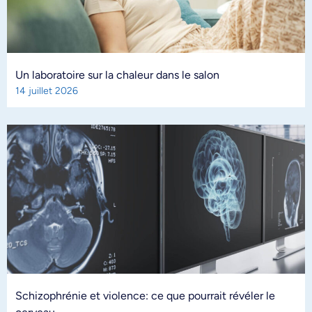
Un laboratoire sur la chaleur dans le salon
14 juillet 2026
Schizophrénie et violence: ce que pourrait révéler le