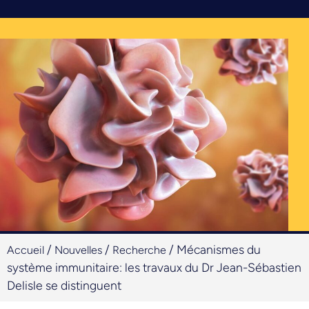
/
/
/
Mécanismes du
Accueil
Nouvelles
Recherche
système immunitaire: les travaux du Dr Jean-Sébastien
Delisle se distinguent