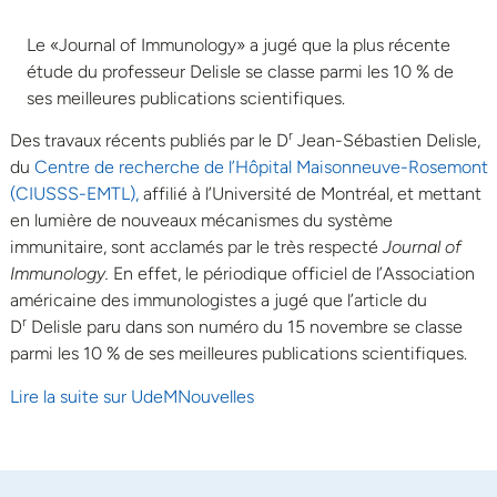
Le «Journal of Immunology» a jugé que la plus récente
étude du professeur Delisle se classe parmi les 10 % de
ses meilleures publications scientifiques.
r
Des travaux récents publiés par le D
Jean-Sébastien Delisle,
du
Centre de recherche de l’Hôpital Maisonneuve-Rosemont
(CIUSSS-EMTL),
affilié à l’Université de Montréal, et mettant
en lumière de nouveaux mécanismes du système
immunitaire, sont acclamés par le très respecté
Journal of
Immunology.
En effet, le périodique officiel de l’Association
américaine des immunologistes a jugé que l’article du
r
D
Delisle paru dans son numéro du 15 novembre se classe
parmi les 10 % de ses meilleures publications scientifiques.
Lire la suite sur UdeMNouvelles