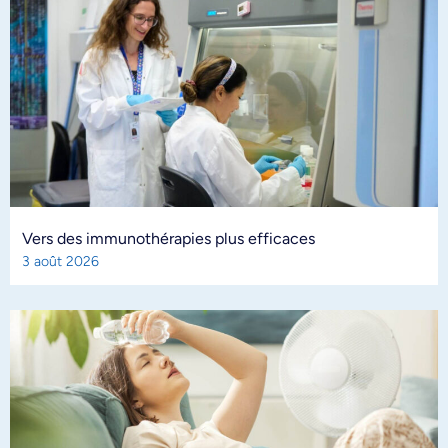
Vers des immunothérapies plus efficaces
3 août 2026