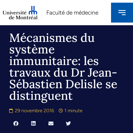
Faculté de médecine
Mécanismes du
système
immunitaire: les
travaux du Dr Jean-
Sébastien Delisle se
distinguent
29 novembre 2016
1 minute