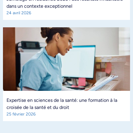
dans un contexte exceptionnel
24 avril 2026
Expertise en sciences de la santé: une formation à la
croisée de la santé et du droit
25 février 2026