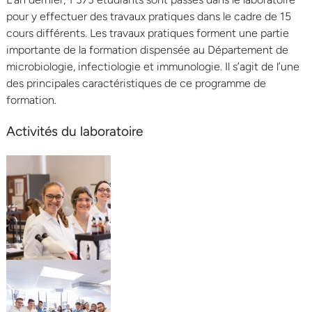
pour y effectuer des travaux pratiques dans le cadre de 15
cours différents. Les travaux pratiques forment une partie
importante de la formation dispensée au Département de
microbiologie, infectiologie et immunologie. Il s’agit de l’une
des principales caractéristiques de ce programme de
formation.
Activités du laboratoire