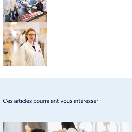
Ces articles pourraient vous intéresser