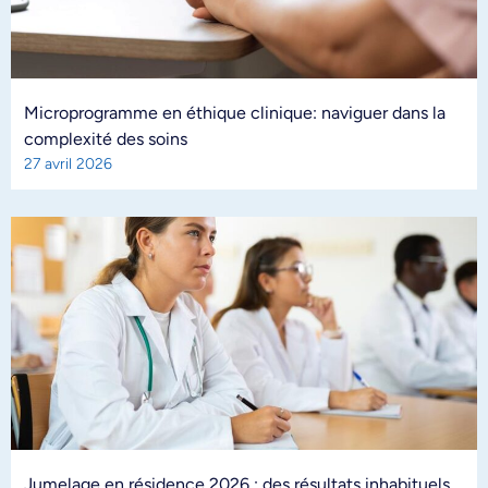
Microprogramme en éthique clinique: naviguer dans la
complexité des soins
27 avril 2026
Jumelage en résidence 2026 : des résultats inhabituels