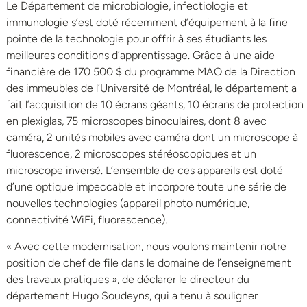
Le Département de microbiologie, infectiologie et
immunologie s’est doté récemment d’équipement à la fine
pointe de la technologie pour offrir à ses étudiants les
meilleures conditions d’apprentissage. Grâce à une aide
financière de 170 500 $ du programme MAO de la Direction
des immeubles de l’Université de Montréal, le département a
fait l’acquisition de 10 écrans géants, 10 écrans de protection
en plexiglas, 75 microscopes binoculaires, dont 8 avec
caméra, 2 unités mobiles avec caméra dont un microscope à
fluorescence, 2 microscopes stéréoscopiques et un
microscope inversé. L’ensemble de ces appareils est doté
d’une optique impeccable et incorpore toute une série de
nouvelles technologies (appareil photo numérique,
connectivité WiFi, fluorescence).
« Avec cette modernisation, nous voulons maintenir notre
position de chef de file dans le domaine de l’enseignement
des travaux pratiques », de déclarer le directeur du
département Hugo Soudeyns, qui a tenu à souligner