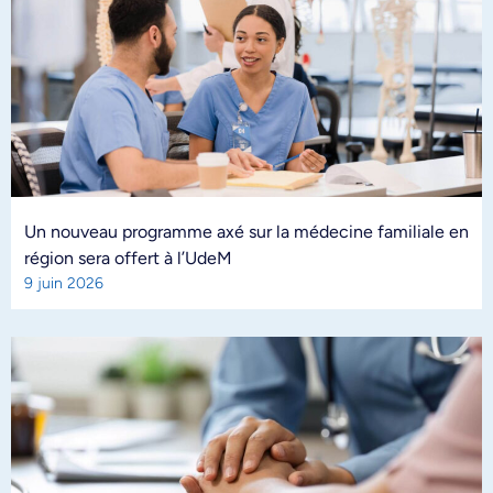
Un nouveau programme axé sur la médecine familiale en
région sera offert à l’UdeM
9 juin 2026