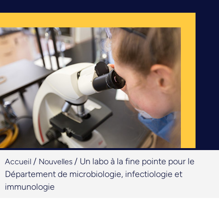
/
/
Un labo à la fine pointe pour le
Accueil
Nouvelles
Département de microbiologie, infectiologie et
immunologie