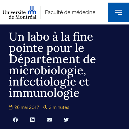
Faculté de médecine
Un labo à la fine
pointe pour le
Département de
microbiologie,
infectiologie et
immunologie
26 mai 2017
2 minutes