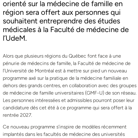
orienté sur la médecine de famille en
région sera offert aux personnes qui
souhaitent entreprendre des études
médicales à la Faculté de médecine de
l’UdeM.
Alors que plusieurs régions du Québec font face à une
pénurie de médecins de famille, la Faculté de médecine de
l’Université de Montréal est à mettre sur pied un nouveau
programme axé sur la pratique de la médecine familiale en
dehors des grands centres, en collaboration avec des groupes
de médecine de famille universitaires (GMF-U) de son réseau.
Les personnes intéressées et admissibles pourront poser leur
candidature dès cet été à ce programme qui sera offert à la
rentrée 2027.
Ce nouveau programme s’inspire de modèles récemment
implantés dans les facultés de médecine des universités