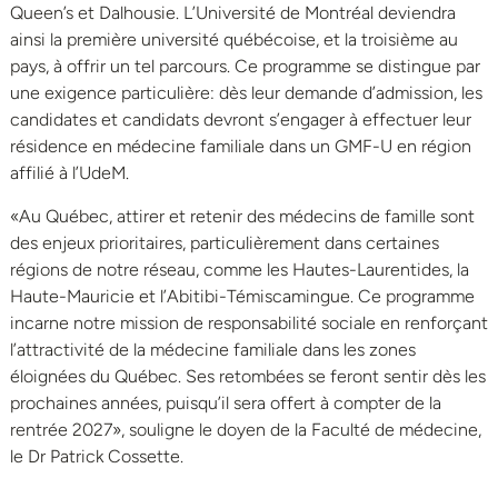
Queen’s et Dalhousie. L’Université de Montréal deviendra
ainsi la première université québécoise, et la troisième au
pays, à offrir un tel parcours. Ce programme se distingue par
une exigence particulière: dès leur demande d’admission, les
candidates et candidats devront s’engager à effectuer leur
résidence en médecine familiale dans un GMF-U en région
affilié à l’UdeM.
«Au Québec, attirer et retenir des médecins de famille sont
des enjeux prioritaires, particulièrement dans certaines
régions de notre réseau, comme les Hautes-Laurentides, la
Haute-Mauricie et l’Abitibi-Témiscamingue. Ce programme
incarne notre mission de responsabilité sociale en renforçant
l’attractivité de la médecine familiale dans les zones
éloignées du Québec. Ses retombées se feront sentir dès les
prochaines années, puisqu’il sera offert à compter de la
rentrée 2027», souligne le doyen de la Faculté de médecine,
le Dr Patrick Cossette.