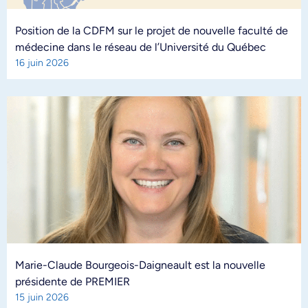
Position de la CDFM sur le projet de nouvelle faculté de
médecine dans le réseau de l’Université du Québec
16 juin 2026
Marie-Claude Bourgeois-Daigneault est la nouvelle
présidente de PREMIER
15 juin 2026