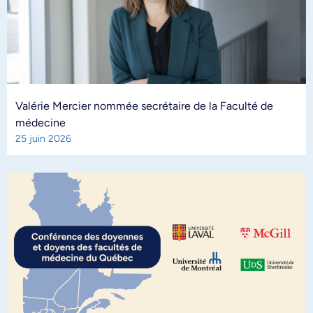
Valérie Mercier nommée secrétaire de la Faculté de
médecine
25 juin 2026