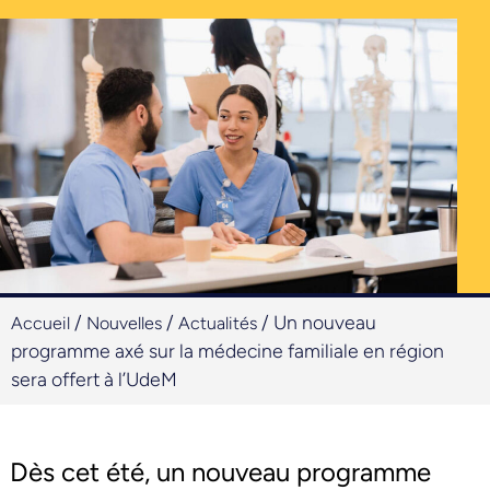
/
/
/
Un nouveau
Accueil
Nouvelles
Actualités
programme axé sur la médecine familiale en région
sera offert à l’UdeM
Dès cet été, un nouveau programme