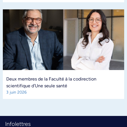
Deux membres de la Faculté à la codirection
scientifique d’Une seule santé
3 juin 2026
Infolettres