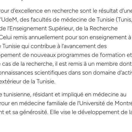
our d’excellence en recherche sont le résultat d’un
l’UdeM, des facultés de médecine de Tunisie (Tunis
 de l’Enseignement Supérieur, de la Recherche
. Celui remis annuellement pour son enseignement à
Tunisie qui contribue à l’avancement des
ppement de nouveaux programmes de formation et
 cas de la recherche, il est remis à un membre dont
onnaissances scientifiques dans son domaine d’acti
extérieur de la Tunisie.
e tunisienne, résidant et impliqué en médecine au
ur en médecine familiale de l’Université de Montré
 et sa générosité. Elle vise le développement de l
.