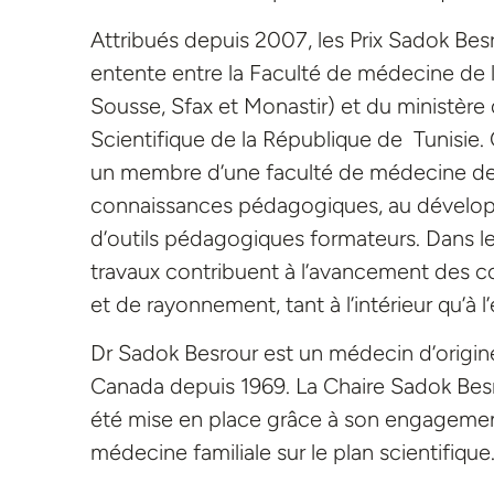
Attribués depuis 2007, les Prix Sadok Besr
entente entre la Faculté de médecine de 
Sousse, Sfax et Monastir) et du ministère
Scientifique de la République de Tunisie
un membre d’une faculté de médecine de 
connaissances pédagogiques, au dévelo
d’outils pédagogiques formateurs. Dans le
travaux contribuent à l’avancement des c
et de rayonnement, tant à l’intérieur qu’à l’
Dr Sadok Besrour est un médecin d’origin
Canada depuis 1969. La Chaire Sadok Besro
été mise en place grâce à son engagement
médecine familiale sur le plan scientifique