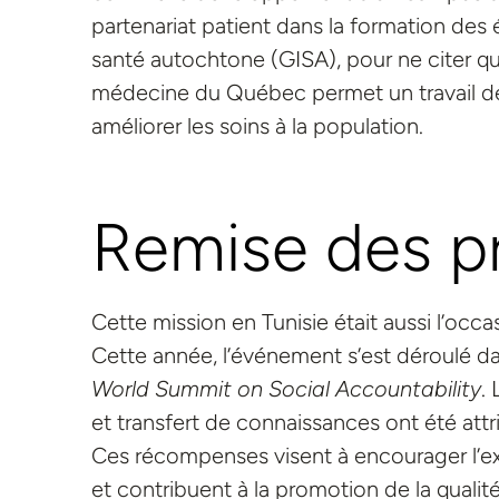
partenariat patient dans la formation des 
santé autochtone (GISA), pour ne citer qu
médecine du Québec permet un travail de 
améliorer les soins à la population.
Remise des pr
Cette mission en Tunisie était aussi l’occ
Cette année, l’événement s’est déroulé da
World Summit on Social Accountability
.
et transfert de connaissances ont été att
Ces récompenses visent à encourager l’exc
et contribuent à la promotion de la qualit