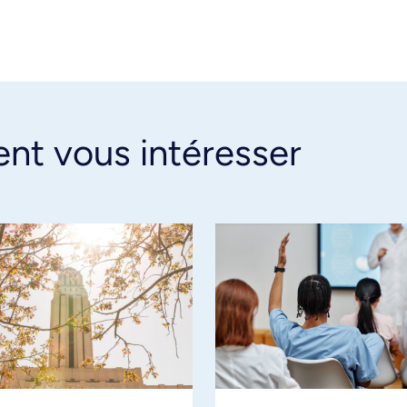
ent vous intéresser