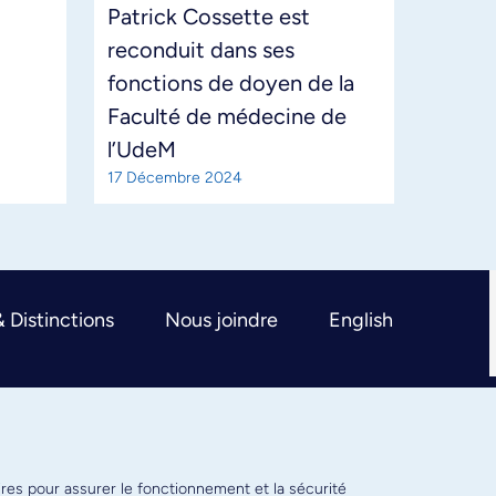
Patrick Cossette est
reconduit dans ses
fonctions de doyen de la
Faculté de médecine de
l’UdeM
17 Décembre 2024
& Distinctions
Nous joindre
English
ires pour assurer le fonctionnement et la sécurité