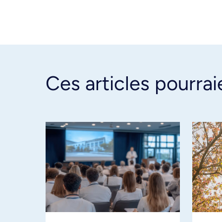
Ces articles pourrai