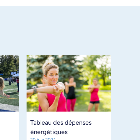
Tableau des dépenses
énergétiques
20 juin 2024