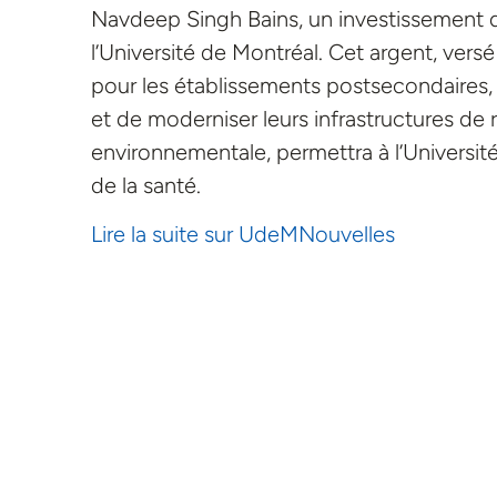
Navdeep Singh Bains, un investissement d
l’Université de Montréal. Cet argent, vers
pour les établissements postsecondaires,
et de moderniser leurs infrastructures de r
environnementale, permettra à l’Université
de la santé.
Lire la suite sur UdeMNouvelles