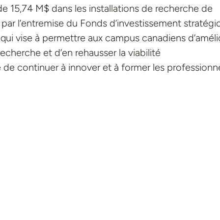
e 15,74 M$ dans les installations de recherche de
é par l’entremise du Fonds d’investissement stratégi
 qui vise à permettre aux campus canadiens d’améli
echerche et d’en rehausser la viabilité
 de continuer à innover et à former les professionn