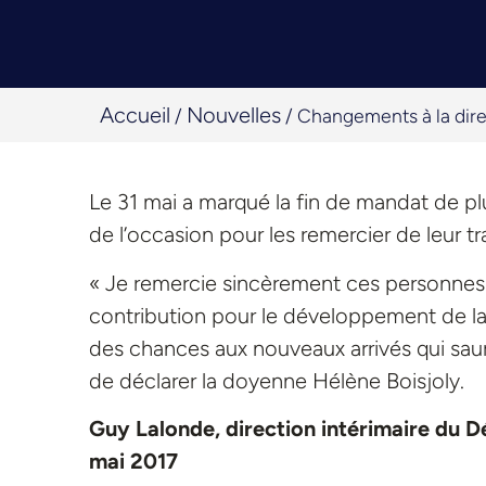
Accueil
Nouvelles
/
/
Changements à la dire
Le 31 mai a marqué la fin de mandat de plu
de l’occasion pour les remercier de leur tra
« Je remercie sincèrement ces personnes 
contribution pour le développement de la f
des chances aux nouveaux arrivés qui sau
de déclarer la doyenne Hélène Boisjoly.
Guy Lalonde, direction intérimaire du 
mai 2017