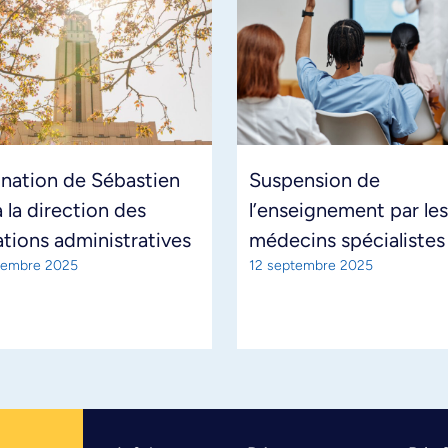
nation de Sébastien
Suspension de
 la direction des
l’enseignement par les
tions administratives
médecins spécialistes
tembre 2025
12 septembre 2025