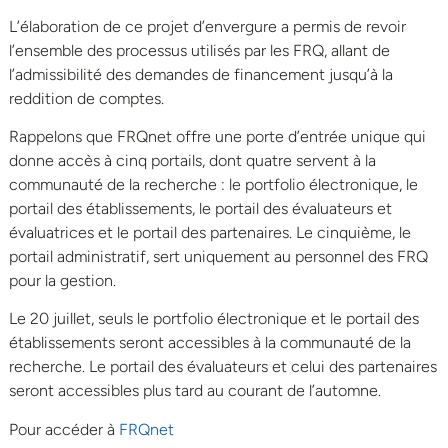
L’élaboration de ce projet d’envergure a permis de revoir
l’ensemble des processus utilisés par les FRQ, allant de
l’admissibilité des demandes de financement jusqu’à la
reddition de comptes.
Rappelons que FRQnet offre une porte d’entrée unique qui
donne accès à cinq portails, dont quatre servent à la
communauté de la recherche : le portfolio électronique, le
portail des établissements, le portail des évaluateurs et
évaluatrices et le portail des partenaires. Le cinquième, le
portail administratif, sert uniquement au personnel des FRQ
pour la gestion.
Le 20 juillet, seuls le portfolio électronique et le portail des
établissements seront accessibles à la communauté de la
recherche. Le portail des évaluateurs et celui des partenaires
seront accessibles plus tard au courant de l’automne.
Pour accéder à
FRQnet