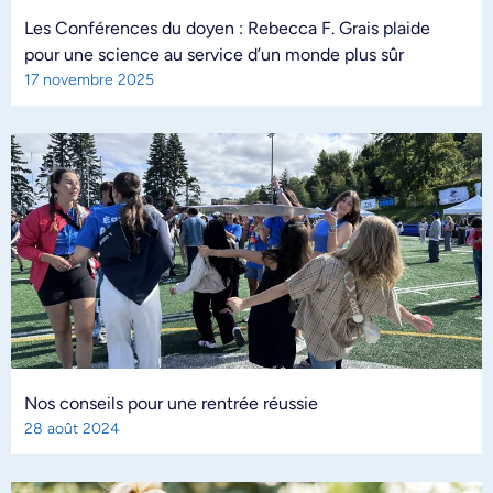
Les Conférences du doyen : Rebecca F. Grais plaide
pour une science au service d’un monde plus sûr
17 novembre 2025
Nos conseils pour une rentrée réussie
28 août 2024