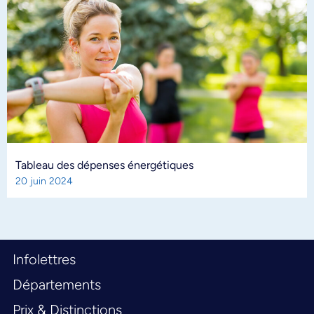
Tableau des dépenses énergétiques
20 juin 2024
Infolettres
Départements
Prix & Distinctions