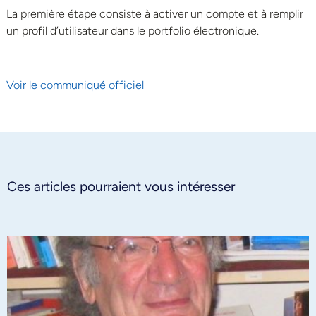
La première étape consiste à activer un compte et à remplir
un profil d’utilisateur dans le portfolio électronique.
Voir le communiqué officiel
Ces articles pourraient vous intéresser