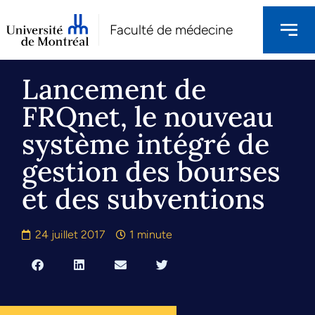
Faculté de médecine
Lancement de
FRQnet, le nouveau
système intégré de
gestion des bourses
et des subventions
24 juillet 2017
1 minute