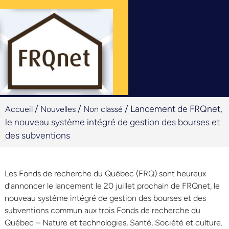
/
/
/
Lancement de FRQnet,
Accueil
Nouvelles
Non classé
le nouveau système intégré de gestion des bourses et
des subventions
Les Fonds de recherche du Québec (FRQ) sont heureux
d’annoncer le lancement le 20 juillet prochain de FRQnet, le
nouveau système intégré de gestion des bourses et des
subventions commun aux trois Fonds de recherche du
Québec – Nature et technologies, Santé, Société et culture.