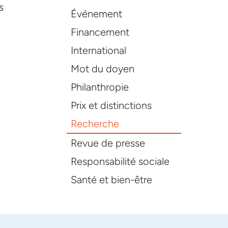
s
Événement
Financement
International
Mot du doyen
Philanthropie
Prix et distinctions
Recherche
Revue de presse
Responsabilité sociale
Santé et bien-être