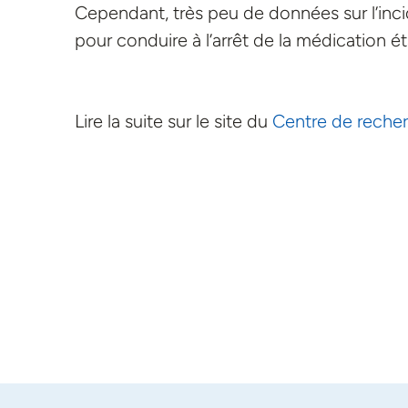
Cependant, très peu de données sur l’inc
pour conduire à l’arrêt de la médication ét
Lire la suite sur le site du
Centre de reche