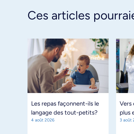
Ces articles pourrai
Les repas façonnent-ils le
Vers
langage des tout-petits?
plus 
4 août 2026
3 août