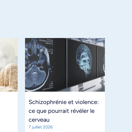
Schizophrénie et violence:
ce que pourrait révéler le
cerveau
7 juillet 2026