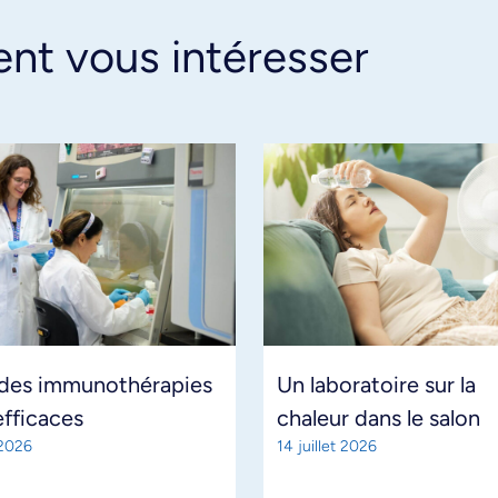
ent vous intéresser
 des immunothérapies
Un laboratoire sur la
efficaces
chaleur dans le salon
 2026
14 juillet 2026