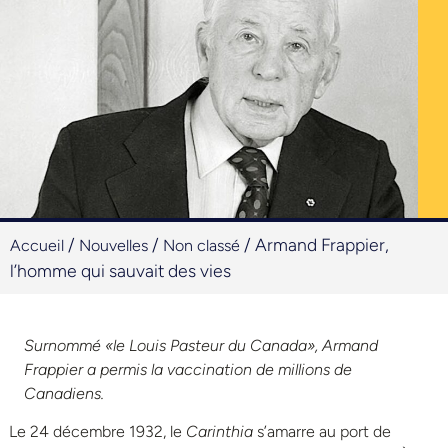
/
/
/
Armand Frappier,
Accueil
Nouvelles
Non classé
l’homme qui sauvait des vies
Surnommé «le Louis Pasteur du Canada», Armand
Frappier a permis la vaccination de millions de
Canadiens.
Le 24 décembre 1932, le
Carinthia
s’amarre au port de