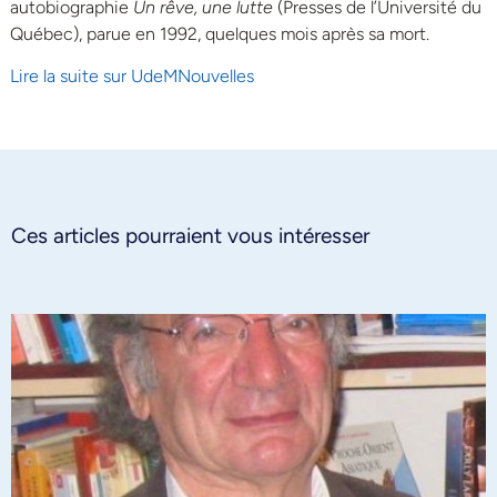
autobiographie
Un rêve, une lutte
(Presses de l’Université du
Québec), parue en 1992, quelques mois après sa mort.
Lire la suite sur UdeMNouvelles
Ces articles pourraient vous intéresser