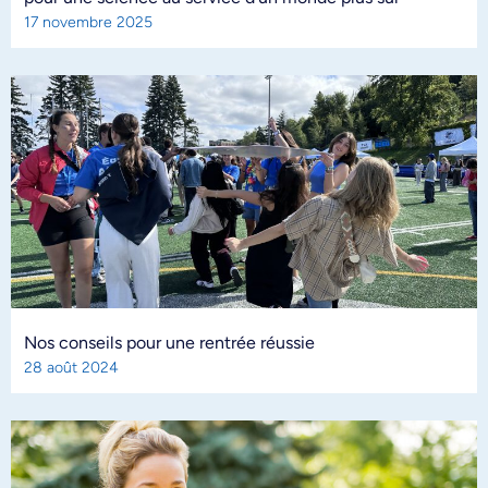
17 novembre 2025
Nos conseils pour une rentrée réussie
28 août 2024