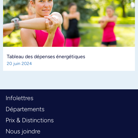
Tableau des dépenses énergétiques
20 juin 2024
Infolettres
Départements
Prix & Distinctions
Nous joindre