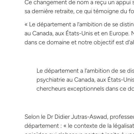
Ce changement de nom a reçu un appui 
sa dernière retraite, ce qui témoigne du fo
« Le département a l’ambition de se disti
au Canada, aux États-Unis et en Europe. 
dans ce domaine et notre objectif est d’all
Le département a l’ambition de se di
psychiatrie au Canada, aux États-Uni
chercheurs exceptionnels dans ce doma
Selon le Dr Didier Jutras-Aswad, professe
département : « le contexte de la légalis