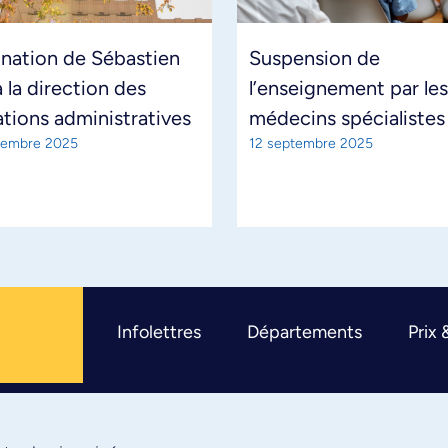
nation de Sébastien
Suspension de
 la direction des
l’enseignement par les
tions administratives
médecins spécialistes
tembre 2025
12 septembre 2025
Infolettres
Départements
Prix 