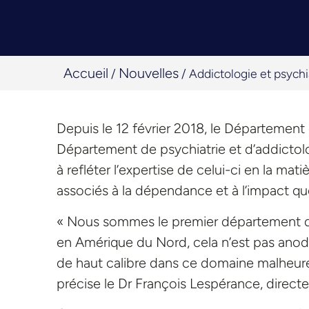
Accueil
Nouvelles
/
/
Addictologie et psychi
Depuis le 12 février 2018, le Département 
Département de psychiatrie et d’addictol
à refléter l’expertise de celui-ci en la ma
associés à la dépendance et à l’impact que
« Nous sommes le premier département d’
en Amérique du Nord, cela n’est pas anod
de haut calibre dans ce domaine malheure
précise le Dr François Lespérance, direct