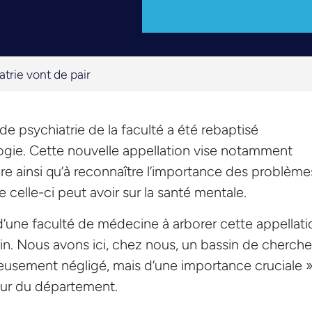
atrie vont de pair
de psychiatrie de la faculté a été rebaptisé
ogie. Cette nouvelle appellation vise notamment
tière ainsi qu’à reconnaître l’importance des problème
 celle-ci peut avoir sur la santé mentale.
une faculté de médecine à arborer cette appellati
in. Nous avons ici, chez nous, un bassin de cherche
usement négligé, mais d’une importance cruciale »
eur du département.