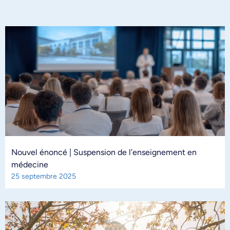
Nouvel énoncé | Suspension de l’enseignement en
médecine
25 septembre 2025