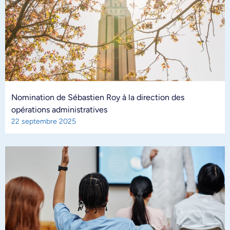
Nomination de Sébastien Roy à la direction des
opérations administratives
22 septembre 2025