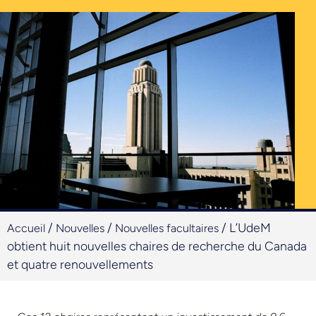
/
/
/
L’UdeM
Accueil
Nouvelles
Nouvelles facultaires
obtient huit nouvelles chaires de recherche du Canada
et quatre renouvellements