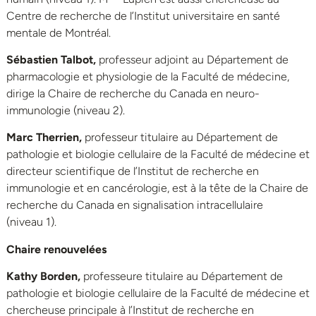
Centre de recherche de l’Institut universitaire en santé
mentale de Montréal.
Sébastien Talbot,
professeur adjoint au Département de
pharmacologie et physiologie de la Faculté de médecine,
dirige la Chaire de recherche du Canada en neuro-
immunologie (niveau 2).
Marc Therrien,
professeur titulaire au Département de
pathologie et biologie cellulaire de la Faculté de médecine et
directeur scientifique de l’Institut de recherche en
immunologie et en cancérologie, est à la tête de la Chaire de
recherche du Canada en signalisation intracellulaire
(niveau 1).
Chaire renouvelées
Kathy Borden,
professeure titulaire au Département de
pathologie et biologie cellulaire de la Faculté de médecine et
chercheuse principale à l’Institut de recherche en