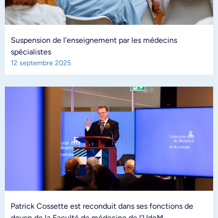
Suspension de l’enseignement par les médecins
spécialistes
12 septembre 2025
Patrick Cossette est reconduit dans ses fonctions de
doyen de la Faculté de médecine de l’UdeM