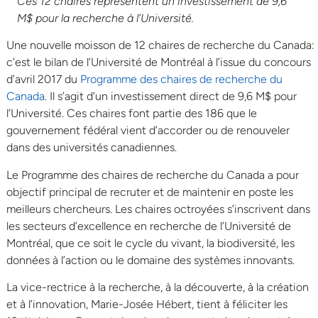
Ces 12 chaires représentent un investissement de 9,6
M$ pour la recherche à l’Université.
Une nouvelle moisson de 12 chaires de recherche du Canada:
c’est le bilan de l’Université de Montréal à l’issue du concours
d’avril 2017 du
Programme des chaires de recherche du
Canada
. Il s’agit d’un investissement direct de 9,6 M$ pour
l’Université. Ces chaires font partie des 186 que le
gouvernement fédéral vient d’accorder ou de renouveler
dans des universités canadiennes.
Le Programme des chaires de recherche du Canada a pour
objectif principal de recruter et de maintenir en poste les
meilleurs chercheurs. Les chaires octroyées s’inscrivent dans
les secteurs d’excellence en recherche de l’Université de
Montréal, que ce soit le cycle du vivant, la biodiversité, les
données à l’action ou le domaine des systèmes innovants.
La vice-rectrice à la recherche, à la découverte, à la création
et à l’innovation, Marie-Josée Hébert, tient à féliciter les