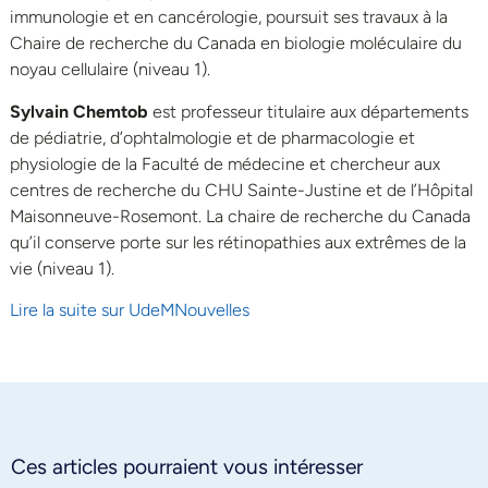
immunologie et en cancérologie, poursuit ses travaux à la
Chaire de recherche du Canada en biologie moléculaire du
noyau cellulaire (niveau 1).
Sylvain Chemtob
est professeur titulaire aux départements
de pédiatrie, d’ophtalmologie et de pharmacologie et
physiologie de la Faculté de médecine et chercheur aux
centres de recherche du CHU Sainte-Justine et de l’Hôpital
Maisonneuve-Rosemont. La chaire de recherche du Canada
qu’il conserve porte sur les rétinopathies aux extrêmes de la
vie (niveau 1).
Lire la suite sur UdeMNouvelles
Ces articles pourraient vous intéresser