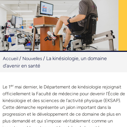
/
/
La kinésiologie, un domaine
Accueil
Nouvelles
d’avenir en santé
er
Le 1
mai dernier, le Département de kinésiologie rejoignait
officiellement la Faculté de médecine pour devenir l’École de
kinésiologie et des sciences de l’activité physique (EKSAP).
Cette démarche représente un jalon important dans la
progression et le développement de ce domaine de plus en
plus demandé et qui s’impose véritablement comme un