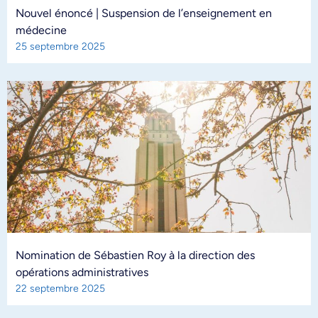
Nouvel énoncé | Suspension de l’enseignement en
médecine
25 septembre 2025
Nomination de Sébastien Roy à la direction des
opérations administratives
22 septembre 2025