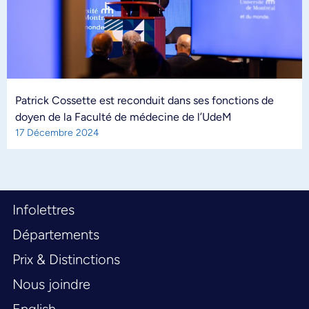
Patrick Cossette est reconduit dans ses fonctions de
doyen de la Faculté de médecine de l’UdeM
17 Décembre 2024
Infolettres
Départements
Prix & Distinctions
Nous joindre
English