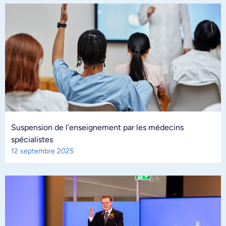
Suspension de l’enseignement par les médecins
spécialistes
12 septembre 2025