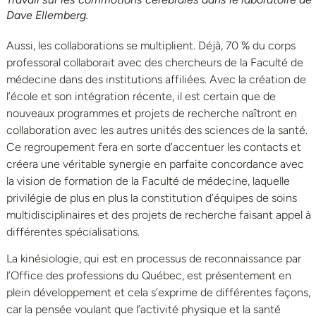
Dave Ellemberg.
Aussi, les collaborations se multiplient. Déjà, 70 % du corps
professoral collaborait avec des chercheurs de la Faculté de
médecine dans des institutions affiliées. Avec la création de
l’école et son intégration récente, il est certain que de
nouveaux programmes et projets de recherche naîtront en
collaboration avec les autres unités des sciences de la santé.
Ce regroupement fera en sorte d’accentuer les contacts et
créera une véritable synergie en parfaite concordance avec
la vision de formation de la Faculté de médecine, laquelle
privilégie de plus en plus la constitution d’équipes de soins
multidisciplinaires et des projets de recherche faisant appel à
différentes spécialisations.
La kinésiologie, qui est en processus de reconnaissance par
l’Office des professions du Québec, est présentement en
plein développement et cela s’exprime de différentes façons,
car la pensée voulant que l’activité physique et la santé