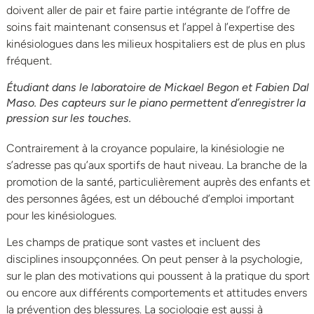
doivent aller de pair et faire partie intégrante de l’offre de
soins fait maintenant consensus et l’appel à l’expertise des
kinésiologues dans les milieux hospitaliers est de plus en plus
fréquent.
Étudiant dans le laboratoire de Mickael Begon et Fabien Dal
Maso. Des capteurs sur le piano permettent d’enregistrer la
pression sur les touches.
Contrairement à la croyance populaire, la kinésiologie ne
s’adresse pas qu’aux sportifs de haut niveau. La branche de la
promotion de la santé, particulièrement auprès des enfants et
des personnes âgées, est un débouché d’emploi important
pour les kinésiologues.
Les champs de pratique sont vastes et incluent des
disciplines insoupçonnées. On peut penser à la psychologie,
sur le plan des motivations qui poussent à la pratique du sport
ou encore aux différents comportements et attitudes envers
la prévention des blessures. La sociologie est aussi à