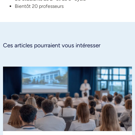
Bientôt 20 professeurs
Ces articles pourraient vous intéresser