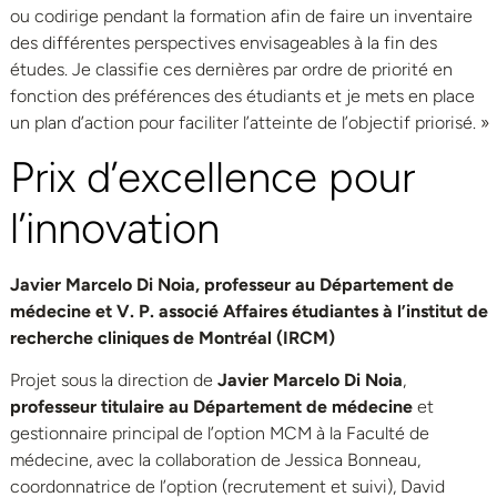
ou codirige pendant la formation afin de faire un inventaire
des différentes perspectives envisageables à la fin des
études. Je classifie ces dernières par ordre de priorité en
fonction des préférences des étudiants et je mets en place
un plan d’action pour faciliter l’atteinte de l’objectif priorisé. »
Prix d’excellence pour
l’innovation
Javier Marcelo Di Noia, professeur au Département de
médecine et V. P. associé Affaires étudiantes à l’institut de
recherche cliniques de Montréal (IRCM)
Projet sous la direction de
Javier Marcelo Di Noia
,
professeur titulaire au Département de médecine
et
gestionnaire principal de l’option MCM à la Faculté de
médecine, avec la collaboration de Jessica Bonneau,
coordonnatrice de l’option (recrutement et suivi), David