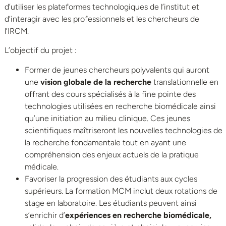
d’utiliser les plateformes technologiques de l’institut et
d’interagir avec les professionnels et les chercheurs de
l’IRCM.
L’objectif du projet :
Former de jeunes chercheurs polyvalents qui auront
une
vision globale de la recherche
translationnelle en
offrant des cours spécialisés à la fine pointe des
technologies utilisées en recherche biomédicale ainsi
qu’une initiation au milieu clinique. Ces jeunes
scientifiques maîtriseront les nouvelles technologies de
la recherche fondamentale tout en ayant une
compréhension des enjeux actuels de la pratique
médicale.
Favoriser la progression des étudiants aux cycles
supérieurs. La formation MCM inclut deux rotations de
stage en laboratoire. Les étudiants peuvent ainsi
s’enrichir d’
expériences en recherche biomédicale,