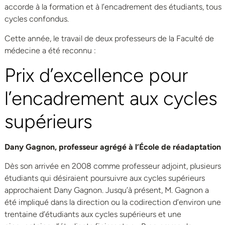
accorde à la formation et à l’encadrement des étudiants, tous
cycles confondus.
Cette année, le travail de deux professeurs de la Faculté de
médecine a été reconnu :
Prix d’excellence pour
l’encadrement aux cycles
supérieurs
Dany Gagnon, professeur agrégé à l’École de réadaptation
Dès son arrivée en 2008 comme professeur adjoint, plusieurs
étudiants qui désiraient poursuivre aux cycles supérieurs
approchaient Dany Gagnon. Jusqu’à présent, M. Gagnon a
été impliqué dans la direction ou la codirection d’environ une
trentaine d’étudiants aux cycles supérieurs et une