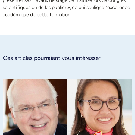
présenter ses travaux de stage de maîtrise lors de congrès
scientifiques ou de les publier
»
, ce qui souligne l’excellence
académique de cette formation.
Ces articles pourraient vous intéresser