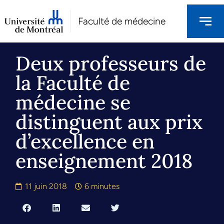
Faculté de médecine
Deux professeurs de
la Faculté de
médecine se
distinguent aux prix
d’excellence en
enseignement 2018
11 juin 2018
6 minutes