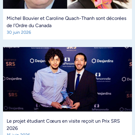
Michel Bouvier et Caroline Quach-Thanh sont décorées
de l’Ordre du Canada
30 juin 2026
Le projet étudiant Cœurs en visite reçoit un Prix SRS
2026