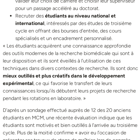
valider leur choix de carrière et choisir leur superviseur
pour un passage accéléré au doctorat.
Recruter des
étudiants
au niveau national et
international
, intéressés par des études de troisième
cycle en offrant des bourses d’entrée, des cours
spécialisés et un encadrement personnalisé.
« Les étudiants acquièrent une connaissance approfondie
des outils modernes de la recherche biomédicale qui sont à
leur disposition et ils sont éveillés à l’utilisation de ces
techniques dans divers contextes de recherche. Ils sont donc
mieux outillés et plus créatifs dans le développement
expérimental
, ce qui favorise le transfert de leurs
connaissances lorsqu’ils débutent leurs projets de recherche
pendant les rotations en laboratoire. »
D’après un sondage effectué auprès de 12 des 20 anciens
étudiants en MCM, une récente évaluation indique que les
étudiants sont motivés et bien outillés à l’arrivée au troisième
cycle. Plus de la moitié confirme « avoir eu l’occasion de