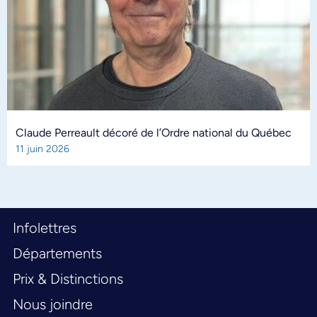
Claude Perreault décoré de l’Ordre national du Québec
11 juin 2026
Infolettres
Départements
Prix & Distinctions
Nous joindre