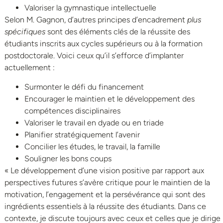
Valoriser la gymnastique intellectuelle
Selon M. Gagnon, d’autres principes d’encadrement
plus
spécifiques
sont des éléments clés de la réussite des
étudiants inscrits aux cycles supérieurs ou à la formation
postdoctorale. Voici ceux qu’il s’efforce d’implanter
actuellement :
Surmonter le défi du financement
Encourager le maintien et le développement des
compétences disciplinaires
Valoriser le travail en dyade ou en triade
Planifier stratégiquement l’avenir
Concilier les études, le travail, la famille
Souligner les bons coups
« Le développement d’une vision positive par rapport aux
perspectives futures s’avère critique pour le maintien de la
motivation, l’engagement et la persévérance qui sont des
ingrédients essentiels à la réussite des étudiants. Dans ce
contexte, je discute toujours avec ceux et celles que je dirige