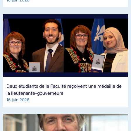
16 juin 2026
Deux étudiants de la Faculté reçoivent une médaille de
la lieutenante-gouverneure
16 juin 2026