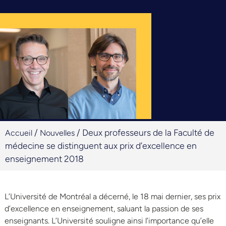
/
/
Deux professeurs de la Faculté de
Accueil
Nouvelles
médecine se distinguent aux prix d’excellence en
enseignement 2018
L’Université de Montréal a décerné, le 18 mai dernier, ses prix
d’excellence en enseignement, saluant la passion de ses
enseignants. L’Université souligne ainsi l’importance qu’elle