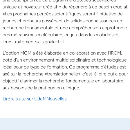
unique et novateur créé afin de répondre à ce besoin crucial.
«Les prochaines percées scientifiques seront l’initiative de
jeunes chercheurs possédant de solides connaissances en
recherche fondamentale et une compréhension approfondie
des mécanismes moléculaires en jeu dans les maladies et
leurs traitements», signale-t-il.
L’option MCM a été élaborée en collaboration avec l’IRCM,
doté d’un environnement multidisciplinaire et technologique
idéal pour ce type de formation. Ce programme d’études est
axé sur la recherche «translationnelle», c’est-à-dire qui a pour
objectif d’arrimer la recherche fondamentale en laboratoire
aux besoins de la pratique en clinique.
Lire la suite sur UdeMNouvelles