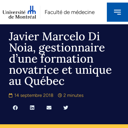
Faculté de médecine
Javier Marcelo Di
Noia, gestionnaire
d’une formation
novatrice et unique
au Québec
14 septembre 2018
2 minutes