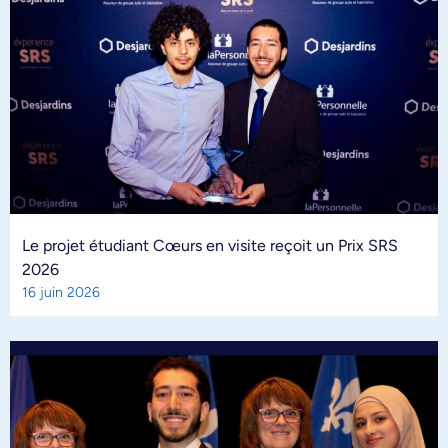
Le projet étudiant Cœurs en visite reçoit un Prix SRS
2026
16 juin 2026