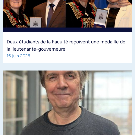
Deux étudiants de la Faculté reçoivent une médaille de
la lieutenante-gouverneure
16 juin 2026