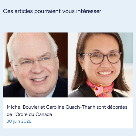
Ces articles pourraient vous intéresser
Michel Bouvier et Caroline Quach-Thanh sont décorées
de l’Ordre du Canada
30 juin 2026