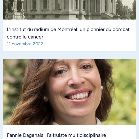
L’Institut du radium de Montréal: un pionnier du combat
contre le cancer
11 novembre 2022
Fannie Dagenais : l’altruiste multidisciplinaire