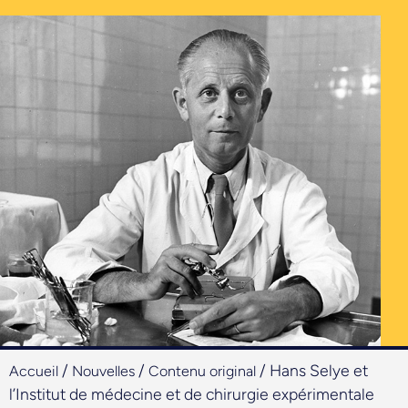
/
/
/
Hans Selye et
Accueil
Nouvelles
Contenu original
l’Institut de médecine et de chirurgie expérimentale