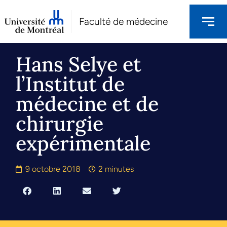
Faculté de médecine
Hans Selye et
l’Institut de
médecine et de
chirurgie
expérimentale
9 octobre 2018
2 minutes