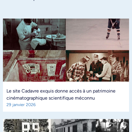
Le site Cadavre exquis donne accès à un patrimoine
cinématographique scientifique méconnu
29 janvier 2026