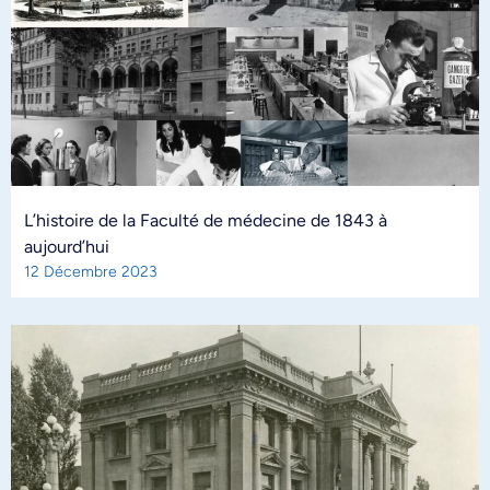
L’histoire de la Faculté de médecine de 1843 à
aujourd’hui
12 Décembre 2023