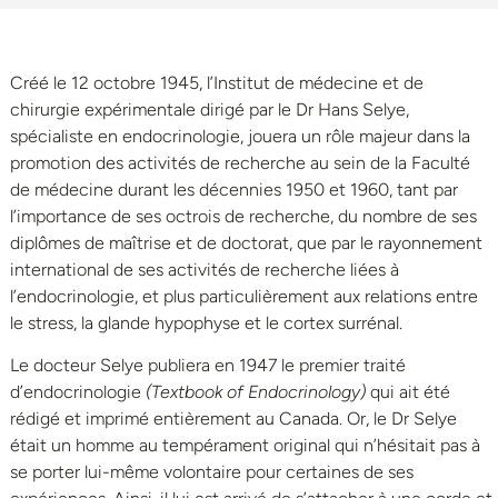
Créé le 12 octobre 1945, l’Institut de médecine et de
chirurgie expérimentale dirigé par le Dr Hans Selye,
spécialiste en endocrinologie, jouera un rôle majeur dans la
promotion des activités de recherche au sein de la Faculté
de médecine durant les décennies 1950 et 1960, tant par
l’importance de ses octrois de recherche, du nombre de ses
diplômes de maîtrise et de doctorat, que par le rayonnement
international de ses activités de recherche liées à
l’endocrinologie, et plus particulièrement aux relations entre
le stress, la glande hypophyse et le cortex surrénal.
Le docteur Selye publiera en 1947 le premier traité
d’endocrinologie
(Textbook of Endocrinology)
qui ait été
rédigé et imprimé entièrement au Canada. Or, le Dr Selye
était un homme au tempérament original qui n’hésitait pas à
se porter lui-même volontaire pour certaines de ses