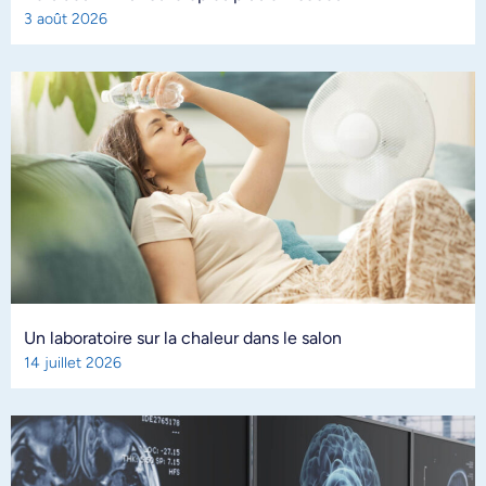
3 août 2026
Un laboratoire sur la chaleur dans le salon
14 juillet 2026