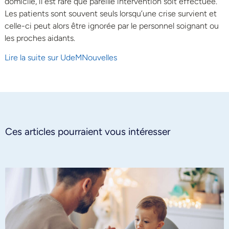
domicile, il est rare que pareille intervention soit effectuée.
Les patients sont souvent seuls lorsqu’une crise survient et
celle-ci peut alors être ignorée par le personnel soignant ou
les proches aidants.
Lire la suite sur UdeMNouvelles
Ces articles pourraient vous intéresser