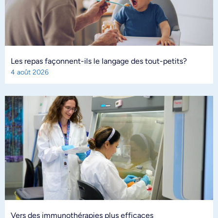
Les repas façonnent-ils le langage des tout-petits?
4 août 2026
Vers des immunothérapies plus efficaces