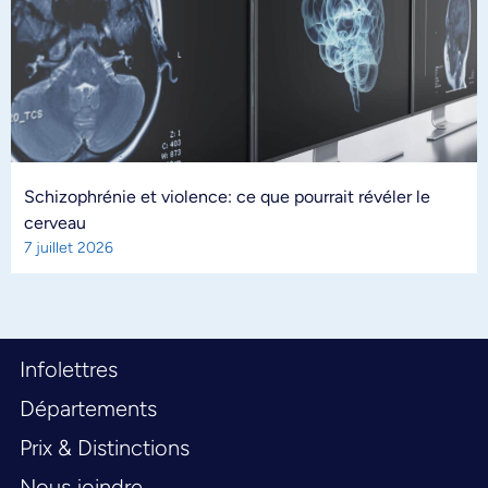
Schizophrénie et violence: ce que pourrait révéler le
cerveau
7 juillet 2026
Infolettres
Départements
Prix & Distinctions
Nous joindre