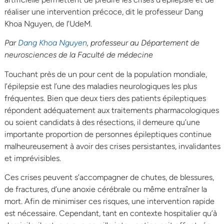
réaliser une intervention précoce, dit le professeur Dang
Khoa Nguyen, de l’UdeM.
Par
Dang Khoa Nguyen
, professeur au Département de
neurosciences de la Faculté de médecine
Touchant près de un pour cent de la population mondiale,
l’épilepsie est l’une des maladies neurologiques les plus
fréquentes. Bien que deux tiers des patients épileptiques
répondent adéquatement aux traitements pharmacologiques
ou soient candidats à des résections, il demeure qu’une
importante proportion de personnes épileptiques continue
malheureusement à avoir des crises persistantes, invalidantes
et imprévisibles.
Ces crises peuvent s’accompagner de chutes, de blessures,
de fractures, d’une anoxie cérébrale ou même entraîner la
mort. Afin de minimiser ces risques, une intervention rapide
est nécessaire. Cependant, tant en contexte hospitalier qu’à