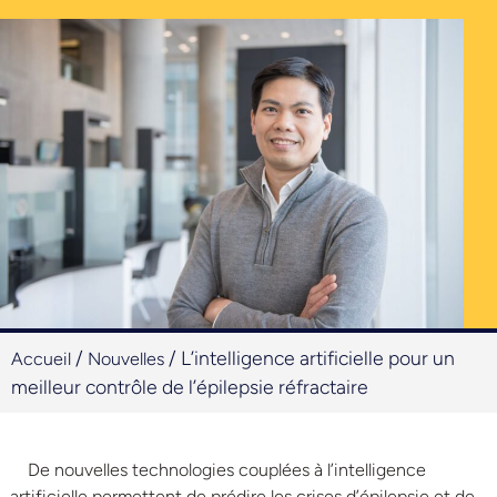
/
/
L’intelligence artificielle pour un
Accueil
Nouvelles
meilleur contrôle de l’épilepsie réfractaire
De nouvelles technologies couplées à l’intelligence
artificielle permettent de prédire les crises d’épilepsie et de