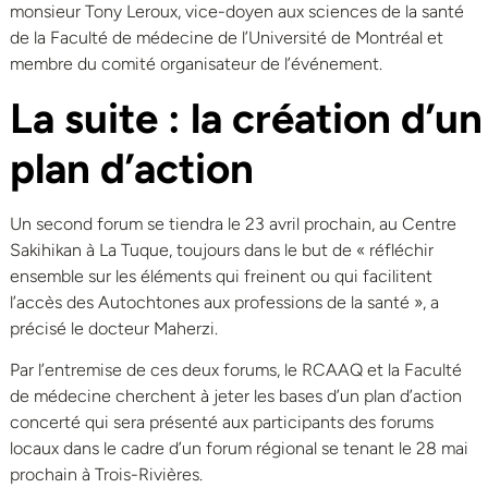
monsieur Tony Leroux, vice-doyen aux sciences de la santé
de la Faculté de médecine de l’Université de Montréal et
membre du comité organisateur de l’événement.
La suite : la création d’un
plan d’action
Un second forum se tiendra le 23 avril prochain, au Centre
Sakihikan à La Tuque, toujours dans le but de « réfléchir
ensemble sur les éléments qui freinent ou qui facilitent
l’accès des Autochtones aux professions de la santé », a
précisé le docteur Maherzi.
Par l’entremise de ces deux forums, le RCAAQ et la Faculté
de médecine cherchent à jeter les bases d’un plan d’action
concerté qui sera présenté aux participants des forums
locaux dans le cadre d’un forum régional se tenant le 28 mai
prochain à Trois-Rivières.