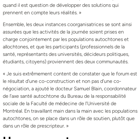
quand il est question de développer des solutions qui
prennent en compte leurs réalités. »
Ensemble, les deux instances coorganisatrices se sont ainsi
assurées que les activités de la journée soient prises en
charge conjointement par les populations autochtones et
allochtones, et que les participants (professionnels de la
santé, représentants des universités, décideurs politiques,
étudiants, citoyens) proviennent des deux communautés.
« Je suis extrêmement content de constater que le forum est
le résultat d’une co-construction et non pas d’une co-
négociation, a ajouté le docteur Samuel Blain, coordonnateur
de l’axe santé autochtone du Bureau de la responsabilité
sociale de la Faculté de médecine de l’Université de
Montréal. En travaillant main dans la main avec les populations
autochtones, on se place dans un rôle de soutien, plutôt que
dans un rôle de prescripteur. »