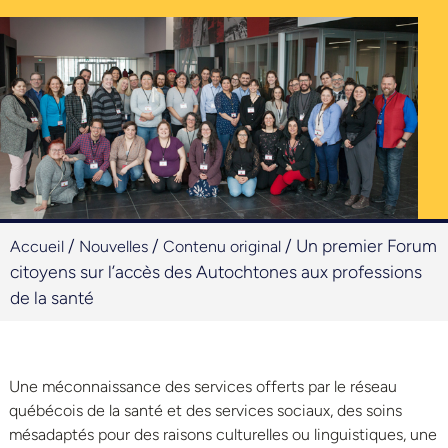
/
/
/
Un premier Forum
Accueil
Nouvelles
Contenu original
citoyens sur l’accès des Autochtones aux professions
de la santé
Une méconnaissance des services offerts par le réseau
québécois de la santé et des services sociaux, des soins
mésadaptés pour des raisons culturelles ou linguistiques, une