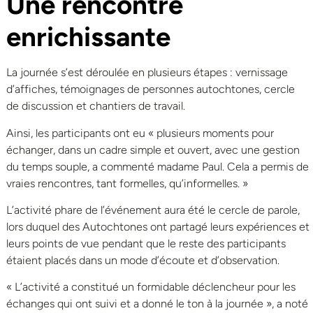
Une rencontre
enrichissante
La journée s’est déroulée en plusieurs étapes : vernissage
d’affiches, témoignages de personnes autochtones, cercle
de discussion et chantiers de travail.
Ainsi, les participants ont eu « plusieurs moments pour
échanger, dans un cadre simple et ouvert, avec une gestion
du temps souple, a commenté madame Paul. Cela a permis de
vraies rencontres, tant formelles, qu’informelles. »
L’activité phare de l’événement aura été le cercle de parole,
lors duquel des Autochtones ont partagé leurs expériences et
leurs points de vue pendant que le reste des participants
étaient placés dans un mode d’écoute et d’observation.
« L’activité a constitué un formidable déclencheur pour les
échanges qui ont suivi et a donné le ton à la journée », a noté