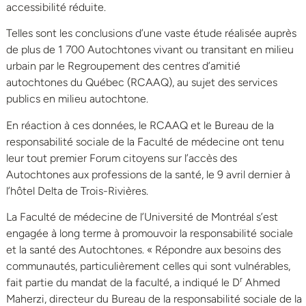
accessibilité réduite.
Telles sont les conclusions d’une vaste étude réalisée auprès
de plus de 1 700 Autochtones vivant ou transitant en milieu
urbain par le Regroupement des centres d’amitié
autochtones du Québec (RCAAQ), au sujet des services
publics en milieu autochtone.
En réaction à ces données, le RCAAQ et le Bureau de la
responsabilité sociale de la Faculté de médecine ont tenu
leur tout premier Forum citoyens sur l’accès des
Autochtones aux professions de la santé, le 9 avril dernier à
l’hôtel Delta de Trois-Rivières.
La Faculté de médecine de l’Université de Montréal s’est
engagée à long terme à promouvoir la responsabilité sociale
et la santé des Autochtones. « Répondre aux besoins des
communautés, particulièrement celles qui sont vulnérables,
r
fait partie du mandat de la faculté, a indiqué le D
Ahmed
Maherzi, directeur du Bureau de la responsabilité sociale de la