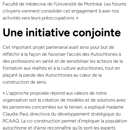
Faculté de médecine de l’Université de Montréal. Les forums
citoyens viennent consolider cet engagement à axer nos
activités vers leurs préoccupations. »
Une initiative conjointe
Cet important projet partenarial avait ainsi pour but de
réfléchir à la façon de favoriser l’accès des Autochtones à
des professions en santé et de sensibiliser les acteurs de la
formation aux réalités et à la culture autochtones, tout en
plaçant la parole des Autochtones au cœur de la
construction de sens.
« L’approche proposée répond aux valeurs de notre
organisation soit la création de modèles et de solutions avec
les personnes concernées sur le terrain, a expliqué madame
Claudie Paul, directrice du développement stratégique du
RCAAQ. La co-construction permet d’impliquer la population
autochtone et d’ainsi reconnaître qu’ils sont les experts