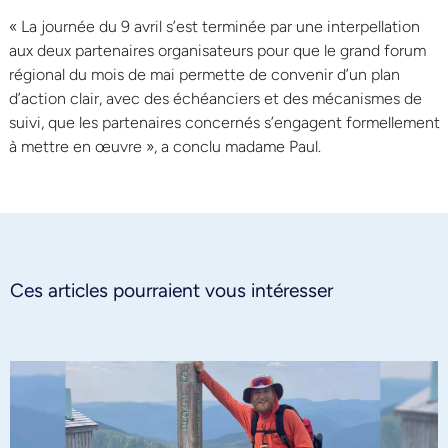
« La journée du 9 avril s’est terminée par une interpellation
aux deux partenaires organisateurs pour que le grand forum
régional du mois de mai permette de convenir d’un plan
d’action clair, avec des échéanciers et des mécanismes de
suivi, que les partenaires concernés s’engagent formellement
à mettre en œuvre », a conclu madame Paul.
Ces articles pourraient vous intéresser