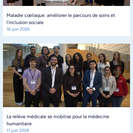
Maladie cœliaque: améliorer le parcours de soins et
l’inclusion sociale
16 juin 2026
La relève médicale se mobilise pour la médecine
humanitaire
11 juin 2026