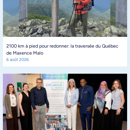
2100 km à pied pour redonner: la traversée du Québec
de Maxence Malo
6 août 2026