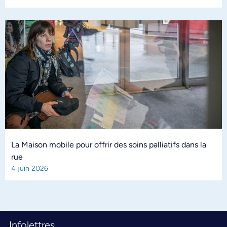
La Maison mobile pour offrir des soins palliatifs dans la
rue
4 juin 2026
Infolettres