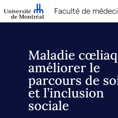
Faculté de médec
Maladie cœliaq
améliorer le
parcours de so
et l’inclusion
sociale