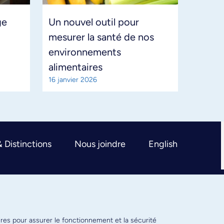
ge
Un nouvel outil pour
mesurer la santé de nos
environnements
alimentaires
16 janvier 2026
& Distinctions
Nous joindre
English
ires pour assurer le fonctionnement et la sécurité