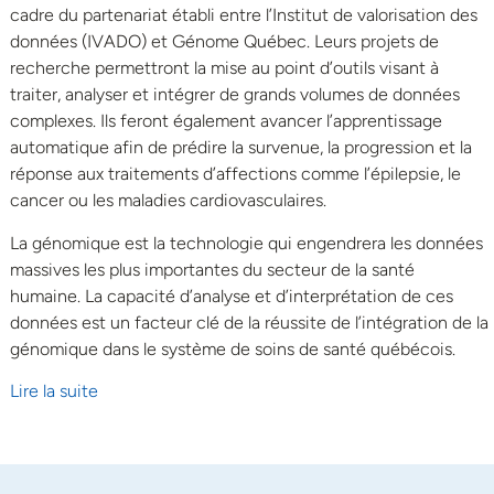
cadre du partenariat établi entre l’Institut de valorisation des
données (IVADO) et Génome Québec. Leurs projets de
recherche permettront la mise au point d’outils visant à
traiter, analyser et intégrer de grands volumes de données
complexes. Ils feront également avancer l’apprentissage
automatique afin de prédire la survenue, la progression et la
réponse aux traitements d’affections comme l’épilepsie, le
cancer ou les maladies cardiovasculaires.
La génomique est la technologie qui engendrera les données
massives les plus importantes du secteur de la santé
humaine. La capacité d’analyse et d’interprétation de ces
données est un facteur clé de la réussite de l’intégration de la
génomique dans le système de soins de santé québécois.
Lire la suite