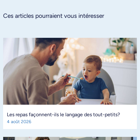
Ces articles pourraient vous intéresser
Les repas façonnent-ils le langage des tout-petits?
4 août 2026