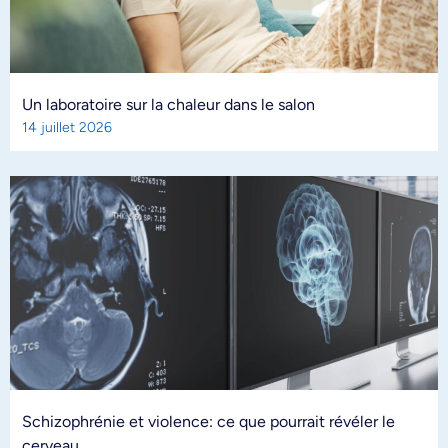
Un laboratoire sur la chaleur dans le salon
14 juillet 2026
Schizophrénie et violence: ce que pourrait révéler le
cerveau