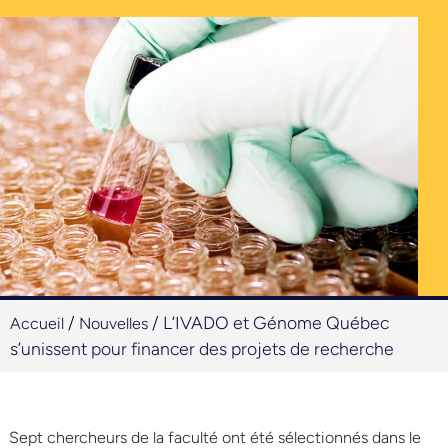
/
/
L’IVADO et Génome Québec
Accueil
Nouvelles
s’unissent pour financer des projets de recherche
Sept chercheurs de la faculté ont été sélectionnés dans le