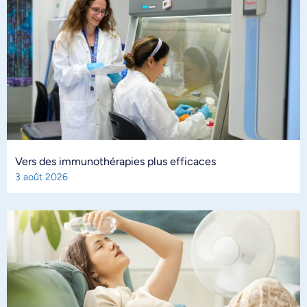
Vers des immunothérapies plus efficaces
3 août 2026