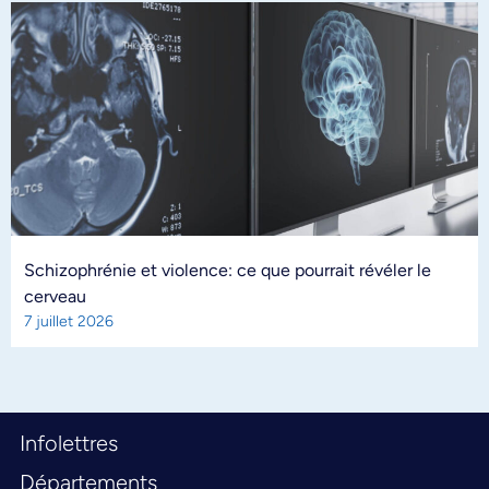
Schizophrénie et violence: ce que pourrait révéler le
cerveau
7 juillet 2026
Infolettres
Départements