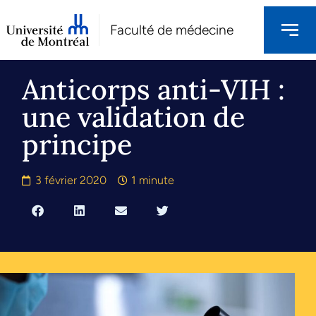
Faculté de médecine
Anticorps anti-VIH :
une validation de
principe
3 février 2020
1 minute