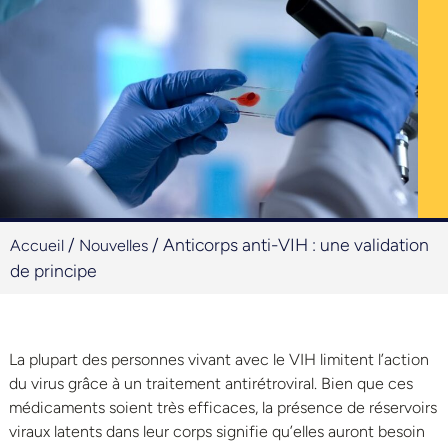
/
/
Anticorps anti-VIH : une validation
Accueil
Nouvelles
de principe
La plupart des personnes vivant avec le VIH limitent l’action
du virus grâce à un traitement antirétroviral. Bien que ces
médicaments soient très efficaces, la présence de réservoirs
viraux latents dans leur corps signifie qu’elles auront besoin