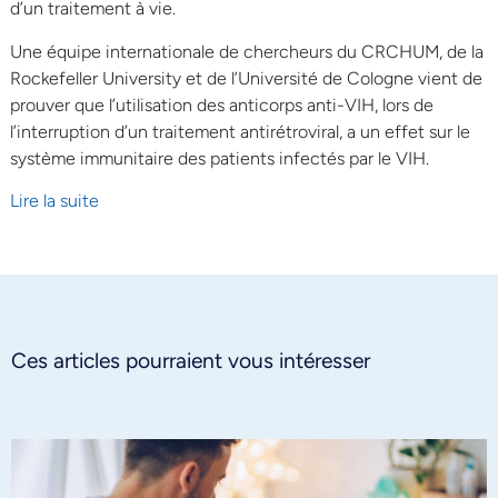
d’un traitement à vie.
Une équipe internationale de chercheurs du CRCHUM, de la
Rockefeller University et de l’Université de Cologne vient de
prouver que l’utilisation des anticorps anti-VIH, lors de
l’interruption d’un traitement antirétroviral, a un effet sur le
système immunitaire des patients infectés par le VIH.
Lire la suite
Ces articles pourraient vous intéresser