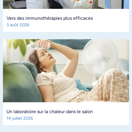
Vers des immunothérapies plus efficaces
3 août 2026
Un laboratoire sur la chaleur dans le salon
14 juillet 2026