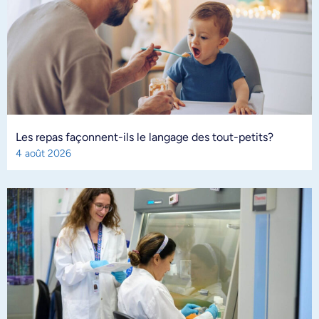
Les repas façonnent-ils le langage des tout-petits?
4 août 2026