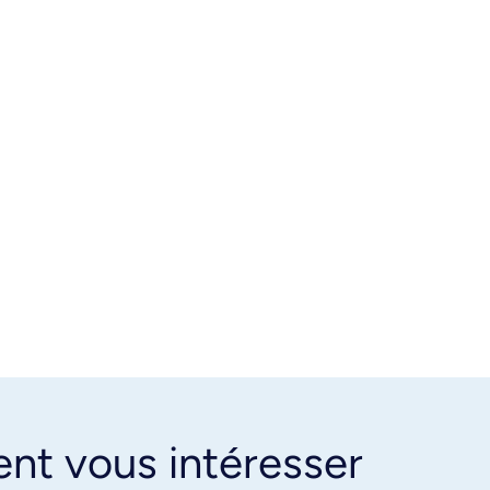
ent vous intéresser