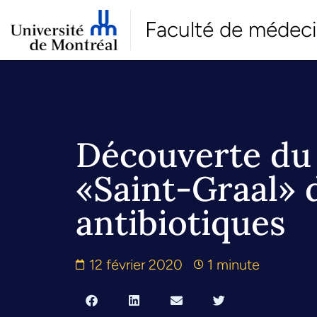
Faculté de médec
Découverte du
«Saint-Graal» 
antibiotiques
12 février 2020
1 minute