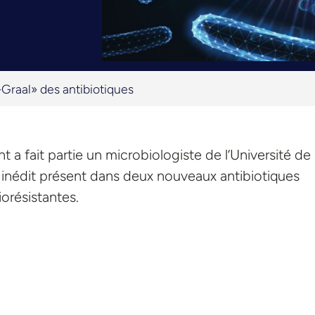
Graal» des antibiotiques
a fait partie un microbiologiste de l’Université de
 inédit présent dans deux nouveaux antibiotiques
iorésistantes.