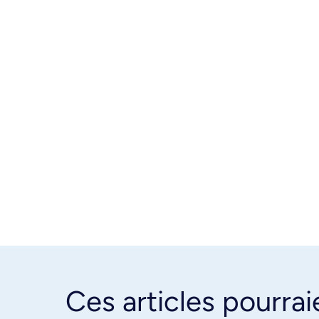
Ces articles pourrai