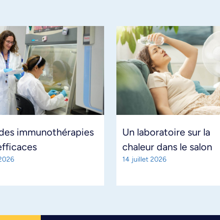
 des immunothérapies
Un laboratoire sur la
efficaces
chaleur dans le salon
 2026
14 juillet 2026