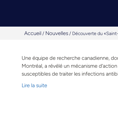
Accueil
Nouvelles
/
/
Découverte du «Saint-
Une équipe de recherche canadienne, dont 
Montréal, a révélé un mécanisme d’action
susceptibles de traiter les infections antib
Lire la suite