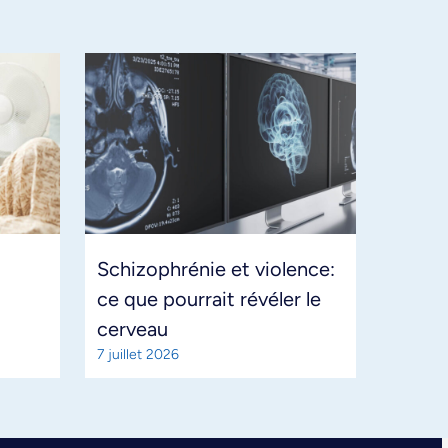
Schizophrénie et violence:
ce que pourrait révéler le
cerveau
7 juillet 2026