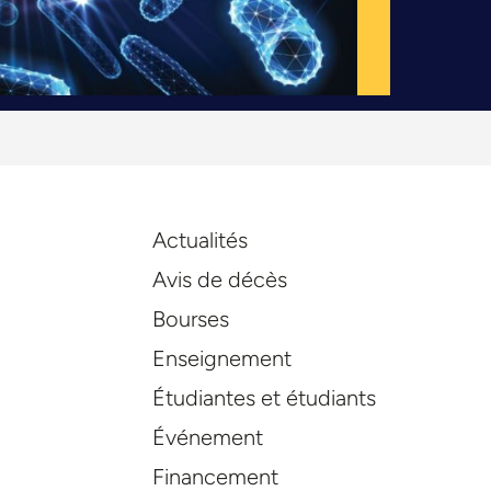
Actualités
Avis de décès
Bourses
Enseignement
Étudiantes et étudiants
Événement
Financement