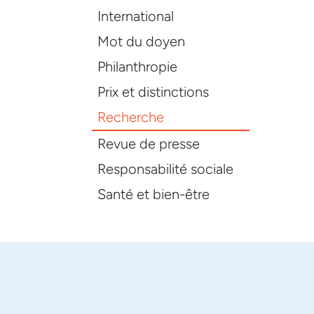
International
Mot du doyen
Philanthropie
Prix et distinctions
Recherche
Revue de presse
Responsabilité sociale
Santé et bien-être