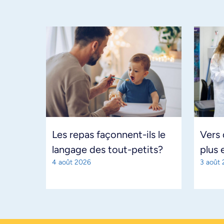
Les repas façonnent-ils le
Vers
langage des tout-petits?
plus 
4 août 2026
3 août