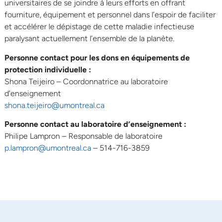
universitaires de se joindre à leurs efforts en offrant
fourniture, équipement et personnel dans l’espoir de faciliter
et accélérer le dépistage de cette maladie infectieuse
paralysant actuellement l’ensemble de la planète.
Personne contact pour les dons en équipements de
protection individuelle :
Shona Teijeiro – Coordonnatrice au laboratoire
d’enseignement
shona.teijeiro@umontreal.ca
Personne contact au laboratoire d’enseignement :
Philipe Lampron – Responsable de laboratoire
p.lampron@umontreal.ca
– 514-716-3859