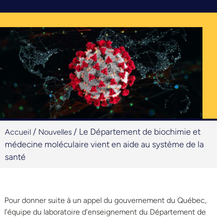
/
/
Le Département de biochimie et
Accueil
Nouvelles
médecine moléculaire vient en aide au système de la
santé
Pour donner suite à un appel du gouvernement du Québec,
l’équipe du laboratoire d’enseignement du
D
épartement de