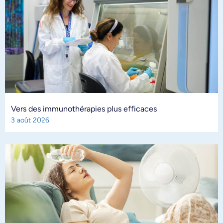
Vers des immunothérapies plus efficaces
3 août 2026