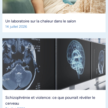
Un laboratoire sur la chaleur dans le salon
14 juillet 2026
Schizophrénie et violence: ce que pourrait révéler le
cerveau