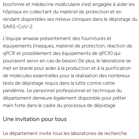
biochimie et médecine moléculaire
s’est engagée à
aider les
hôpitaux en collectant
du
matériel de protection et
en
rend
ant
disponibles s
es milieux cliniques dans le dépistage du
SARS-CoV-2.
L’équipe amasse présentement des fournitures et
équipements (masques, matériel de protection, réaction de
qPCR et possiblement des équipements de qPCR) qui
pourraient servir en cas de besoin. De plus, le laboratoire se
met en branle pour aider à la production et à la purification
de molécules essentielles pour la réalisation des nombreux
tests de dépistage requis dans la lutte contre cette
pandémie. Le personnel professionnel et technique du
département demeure également disponible pour prêter
main forte dans le cadre du processus de dépistage.
Une invitation pour tous
Le département invite tous les laboratoires de recherche