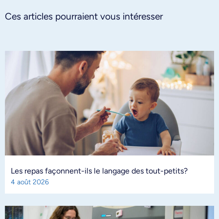
Ces articles pourraient vous intéresser
Les repas façonnent-ils le langage des tout-petits?
4 août 2026