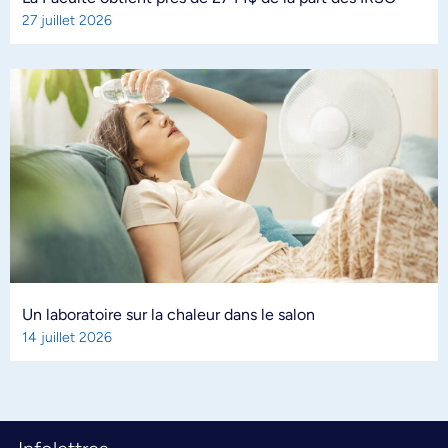
27 juillet 2026
Un laboratoire sur la chaleur dans le salon
14 juillet 2026