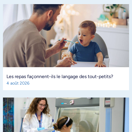
Les repas façonnent-ils le langage des tout-petits?
4 août 2026