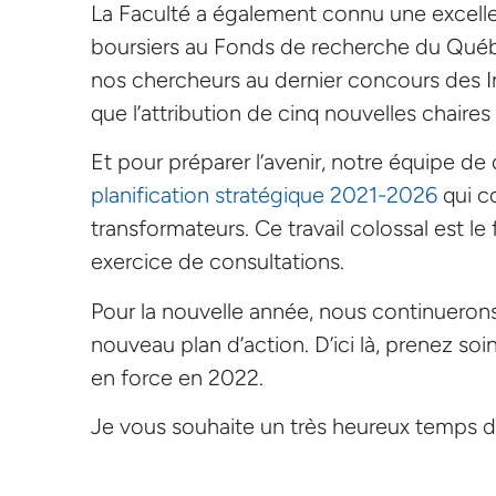
La Faculté a également connu une excelle
boursiers au Fonds de recherche du Québ
nos chercheurs au dernier concours des In
que l’attribution de cinq nouvelles chair
Et pour préparer l’avenir, notre équipe de d
planification stratégique 2021-2026
qui c
transformateurs. Ce travail colossal est le 
exercice de consultations.
Pour la nouvelle année, nous continuerons 
nouveau plan d’action. D’ici là, prenez s
en force en 2022.
Je vous souhaite un très heureux temps d