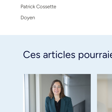
Patrick Cossette
Doyen
Ces articles pourrai