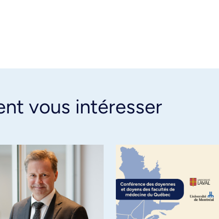
ent vous intéresser