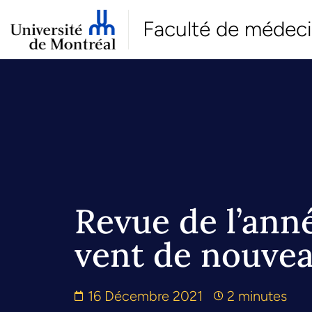
Faculté de médec
Revue de l’ann
vent de nouve
16 Décembre 2021
2 minutes