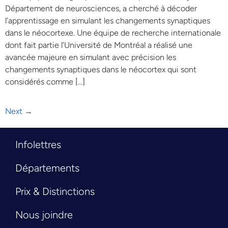
Département de neurosciences, a cherché à décoder
l’apprentissage en simulant les changements synaptiques
dans le néocortexe. Une équipe de recherche internationale
dont fait partie l’Université de Montréal a réalisé une
avancée majeure en simulant avec précision les
changements synaptiques dans le néocortex qui sont
considérés comme […]
Next
→
Infolettres
Départements
Prix & Distinctions
Nous joindre