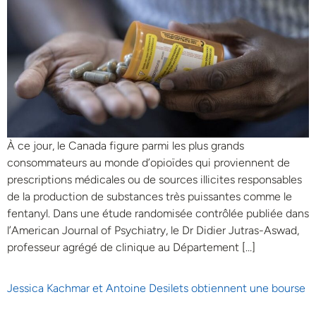
À ce jour, le Canada figure parmi les plus grands
consommateurs au monde d’opioïdes qui proviennent de
prescriptions médicales ou de sources illicites responsables
de la production de substances très puissantes comme le
fentanyl. Dans une étude randomisée contrôlée publiée dans
l’American Journal of Psychiatry, le Dr Didier Jutras-Aswad,
professeur agrégé de clinique au Département […]
Jessica Kachmar et Antoine Desilets obtiennent une bourse