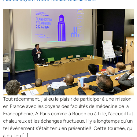
Tout récemment, j’ai eu le plaisir de participer à une mission
en France avec les doyens des facultés de médecine de la
Francophonie. À Paris comme à Rouen ou à Lille, l’accueil fut
chaleureux et les échanges fructueux. Il y a longtemps qu’un
tel événement s’était tenu en présentiel! Cette tournée, qui
a eu lieu […]