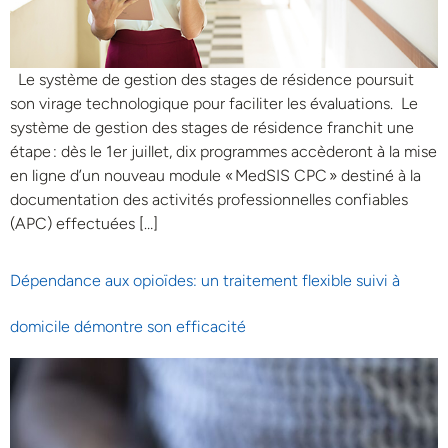
Le système de gestion des stages de résidence poursuit
son virage technologique pour faciliter les évaluations. Le
système de gestion des stages de résidence franchit une
étape : dès le 1er juillet, dix programmes accèderont à la mise
en ligne d’un nouveau module « MedSIS CPC » destiné à la
documentation des activités professionnelles confiables
(APC) effectuées […]
Dépendance aux opioïdes: un traitement flexible suivi à
domicile démontre son efficacité