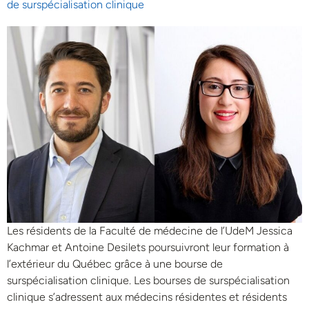
de surspécialisation clinique
Les résidents de la Faculté de médecine de l’UdeM Jessica
Kachmar et Antoine Desilets poursuivront leur formation à
l’extérieur du Québec grâce à une bourse de
surspécialisation clinique. Les bourses de surspécialisation
clinique s’adressent aux médecins résidentes et résidents