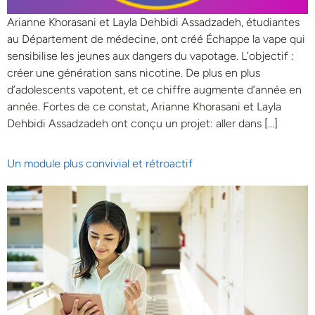
Arianne Khorasani et Layla Dehbidi Assadzadeh, étudiantes
au Département de médecine, ont créé Échappe la vape qui
sensibilise les jeunes aux dangers du vapotage. L’objectif :
créer une génération sans nicotine. De plus en plus
d’adolescents vapotent, et ce chiffre augmente d’année en
année. Fortes de ce constat, Arianne Khorasani et Layla
Dehbidi Assadzadeh ont conçu un projet: aller dans […]
Un module plus convivial et rétroactif