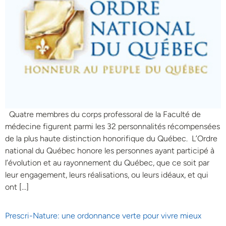
Quatre membres du corps professoral de la Faculté de
médecine figurent parmi les 32 personnalités récompensées
de la plus haute distinction honorifique du Québec. L’Ordre
national du Québec honore les personnes ayant participé à
l’évolution et au rayonnement du Québec, que ce soit par
leur engagement, leurs réalisations, ou leurs idéaux, et qui
ont […]
Prescri-Nature: une ordonnance verte pour vivre mieux