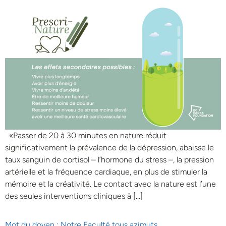
«Passer de 20 à 30 minutes en nature réduit
significativement la prévalence de la dépression, abaisse le
taux sanguin de cortisol – l’hormone du stress –, la pression
artérielle et la fréquence cardiaque, en plus de stimuler la
mémoire et la créativité. Le contact avec la nature est l’une
des seules interventions cliniques à […]
Mot du doyen : Notre Faculté tous azimuts