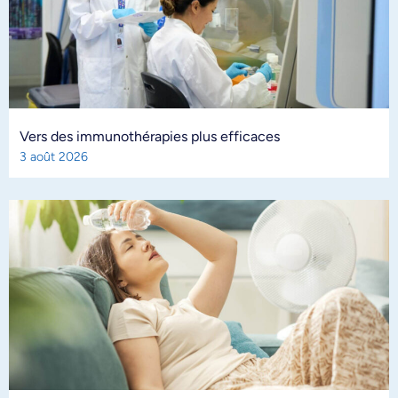
Vers des immunothérapies plus efficaces
3 août 2026