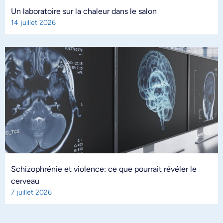
Un laboratoire sur la chaleur dans le salon
14 juillet 2026
Schizophrénie et violence: ce que pourrait révéler le
cerveau
7 juillet 2026