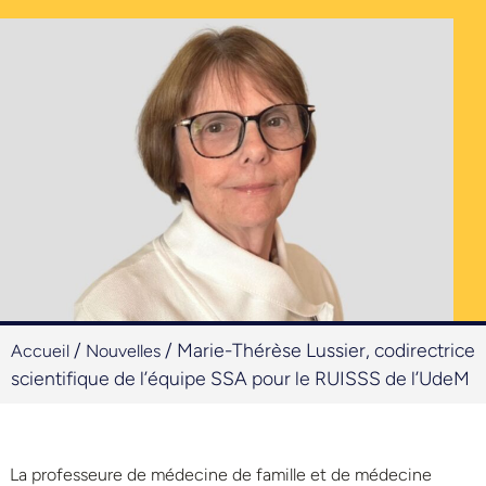
/
/
Marie-Thérèse Lussier, codirectrice
Accueil
Nouvelles
scientifique de l’équipe SSA pour le RUISSS de l’UdeM
La professeure de médecine de famille et de médecine