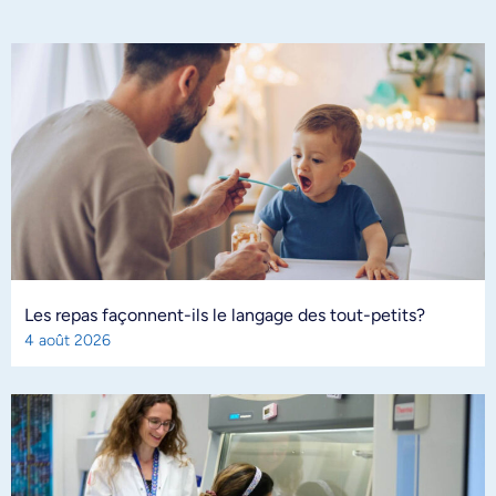
Les repas façonnent-ils le langage des tout-petits?
4 août 2026