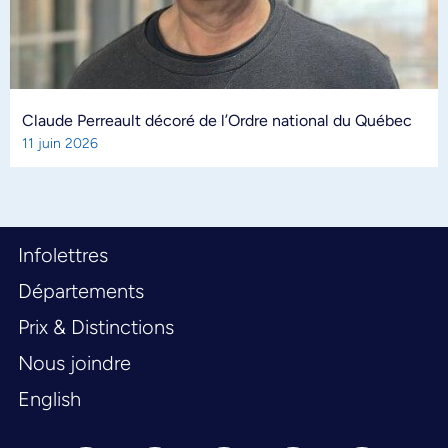
Claude Perreault décoré de l’Ordre national du Québec
11 juin 2026
Infolettres
Départements
Prix & Distinctions
Nous joindre
English