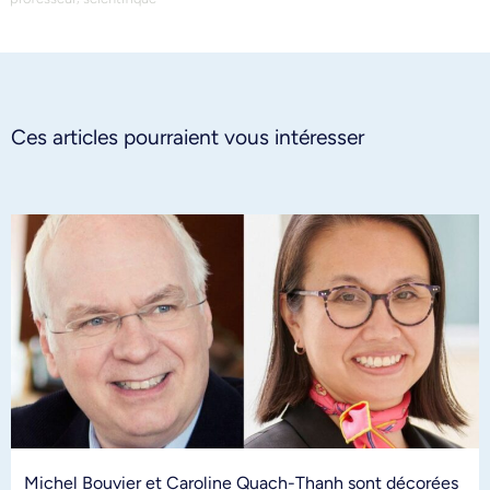
Ces articles pourraient vous intéresser
Michel Bouvier et Caroline Quach-Thanh sont décorées