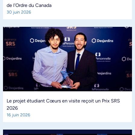
de l’Ordre du Canada
30 juin 2026
Le projet étudiant Cœurs en visite reçoit un Prix SRS
2026
16 juin 2026