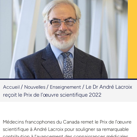
/
/
/
Le Dr André Lacroix
Accueil
Nouvelles
Enseignement
reçoit le Prix de l’œuvre scientifique 2022
Médecins francophones du Canada remet le Prix de l’œuvre
scientifique à André Lacroix pour souligner sa remarquable
contribution à l’avancement des connaissances médicales.