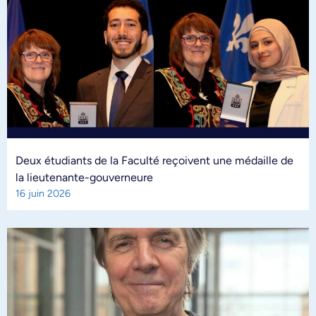
Deux étudiants de la Faculté reçoivent une médaille de
la lieutenante-gouverneure
16 juin 2026