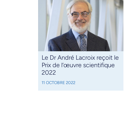
Le Dr André Lacroix reçoit le
Prix de l’œuvre scientifique
2022
11 OCTOBRE 2022