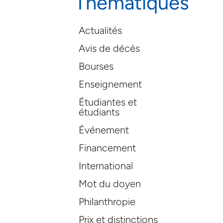
Thématiques
Actualités
Avis de décès
Bourses
Enseignement
Étudiantes et
étudiants
Événement
Financement
International
Mot du doyen
Philanthropie
Prix et distinctions