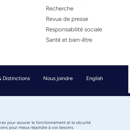
Recherche
Revue de presse
Responsabilité sociale
Santé et bien-être
& Distinctions
Nous joindre
English
ires pour assurer le fonctionnement et la sécurité
émoins pour mieux répondre à vos besoins.