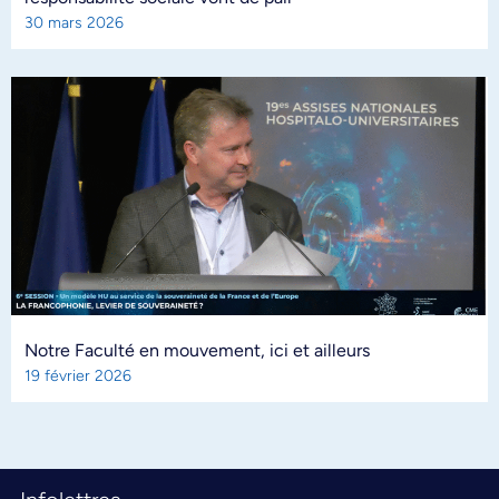
30 mars 2026
Notre Faculté en mouvement, ici et ailleurs
19 février 2026