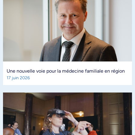
Une nouvelle voie pour la médecine familiale en région
17 juin 2026