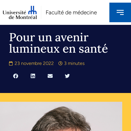
Faculté de médecine
Pour un avenir
lumineux en santé
23 novembre 2022
3 minutes