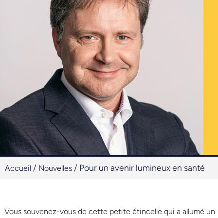
/
/
Pour un avenir lumineux en santé
Accueil
Nouvelles
Vous souvenez-vous de cette petite étincelle qui a allumé un