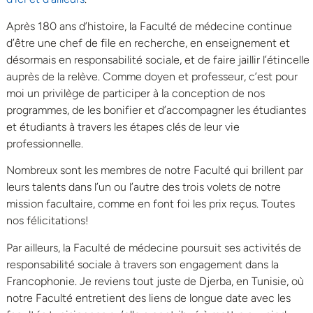
Après 180 ans d’histoire, la Faculté de médecine continue
d’être une chef de file en recherche, en enseignement et
désormais en responsabilité sociale, et de faire jaillir l’étincelle
auprès de la relève. Comme doyen et professeur, c’est pour
moi un privilège de participer à la conception de nos
programmes, de les bonifier et d’accompagner les étudiantes
et étudiants à travers les étapes clés de leur vie
professionnelle.
Nombreux sont les membres de notre Faculté qui brillent par
leurs talents dans l’un ou l’autre des trois volets de notre
mission facultaire, comme en font foi les prix reçus. Toutes
nos félicitations!
Par ailleurs, la Faculté de médecine poursuit ses activités de
responsabilité sociale à travers son engagement dans la
Francophonie. Je reviens tout juste de Djerba, en Tunisie, où
notre Faculté entretient des liens de longue date avec les