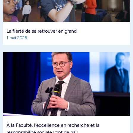
La fierté de se retrouver en grand
1 mai 2026
À la Faculté, l’excellence en recherche et la
responsabilité sociale vont de pair