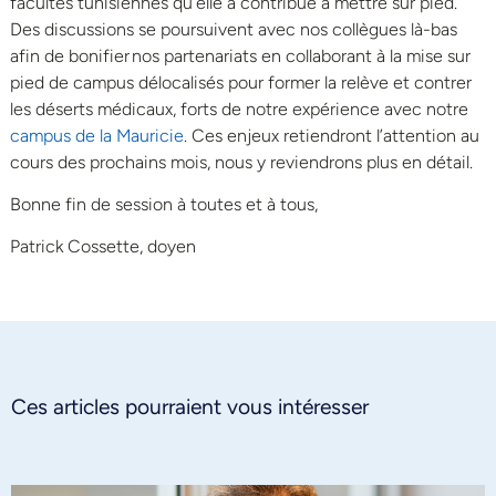
facultés tunisiennes qu’elle a contribué à mettre sur pied.
Des discussions se poursuivent avec nos collègues là-bas
afin de bonifier nos partenariats en collaborant à la mise sur
pied de campus délocalisés pour former la relève et contrer
les déserts médicaux, forts de notre expérience avec notre
campus de la Mauricie
. Ces enjeux retiendront l’attention au
cours des prochains mois, nous y reviendrons plus en détail.
Bonne fin de session à toutes et à tous,
Patrick Cossette,
d
oyen
Ces articles pourraient vous intéresser