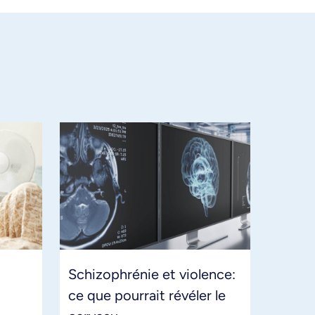
Schizophrénie et violence:
ce que pourrait révéler le