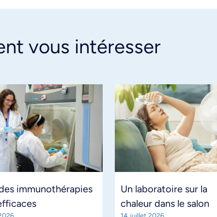
ent vous intéresser
 des immunothérapies
Un laboratoire sur la
efficaces
chaleur dans le salon
 2026
14 juillet 2026