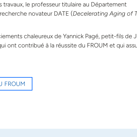
 travaux, le professeur titulaire au Département
 recherche novateur DATE (
Decelerating Aging of 
iements chaleureux de Yannick Pagé, petit-fils de J
qui ont contribué à la réussite du FROUM et qui ass
DU FROUM