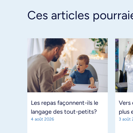
Ces articles pourrai
Les repas façonnent-ils le
Vers
langage des tout-petits?
plus 
4 août 2026
3 août