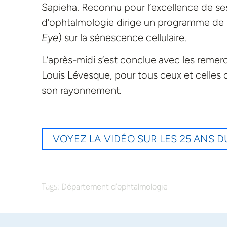
Sapieha. Reconnu pour l’excellence de ses
d’ophtalmologie dirige un programme de
Eye
) sur la sénescence cellulaire.
L’après-midi s’est conclue avec les remerc
Louis Lévesque, pour tous ceux et celles 
son rayonnement.
VOYEZ LA VIDÉO SUR LES 25 ANS 
Tags:
Département d’ophtalmologie