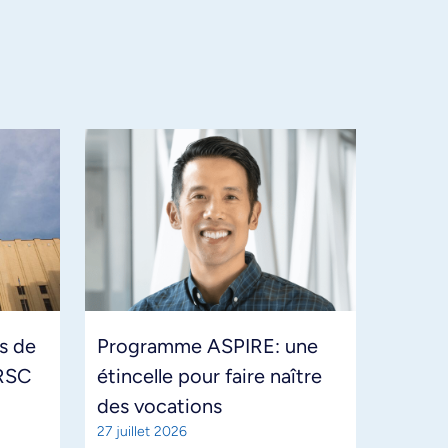
s de
Programme ASPIRE: une
 IRSC
étincelle pour faire naître
des vocations
27 juillet 2026