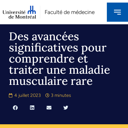
Faculté de médecine
Des avancées
significatives pour
comprendre et
traiter une maladie
musculaire rare
4 juillet 2023
3 minutes