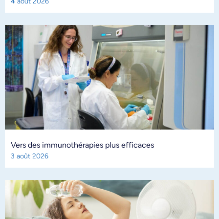
4 août 2026
Vers des immunothérapies plus efficaces
3 août 2026