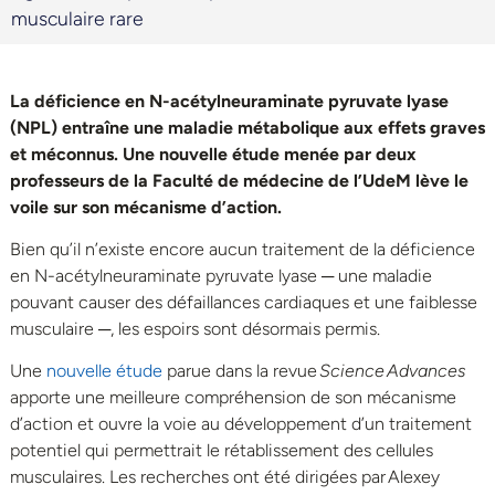
musculaire rare
La déficience en N-acétylneuraminate pyruvate lyase
(NPL) entraîne une maladie métabolique aux effets graves
et méconnus. Une nouvelle étude menée par deux
professeurs de la Faculté de médecine de l’UdeM lève le
voile sur son mécanisme d’action.
Bien qu’il n’existe encore aucun traitement de la déficience
en N-acétylneuraminate pyruvate lyase ─
une maladie
pouvant
causer des défaillances cardiaques et une faiblesse
musculaire ─, les espoirs sont désormais permis.
Une
nouvelle étude
parue dans la revue
Science Advances
apporte une meilleure compréhension de son mécanisme
d’action et ouvre la voie au développement d’un traitement
potentiel qui permettrait le rétablissement des cellules
musculaires. Les recherches ont été dirigées par Alexey