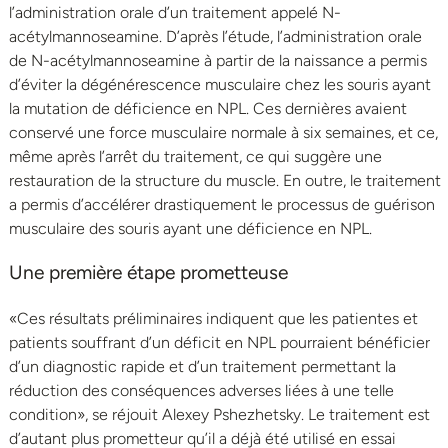
l’administration orale d’un traitement appelé N-
acétylmannoseamine. D’après l’étude, l’administration orale
de N-acétylmannoseamine à partir de la naissance a permis
d’éviter la dégénérescence musculaire chez les souris ayant
la mutation de déficience en NPL. Ces dernières avaient
conservé une force musculaire normale à six semaines, et ce,
même après l’arrêt du traitement, ce qui suggère une
restauration de la structure du muscle. En outre, le traitement
a permis d’accélérer drastiquement le processus de guérison
musculaire des souris ayant une déficience en NPL.
Une première étape prometteuse
«Ces résultats préliminaires indiquent que les patientes et
patients souffrant d’un déficit en NPL pourraient bénéficier
d’un diagnostic rapide et d’un traitement permettant la
réduction des conséquences adverses liées à une telle
condition», se réjouit Alexey Pshezhetsky. Le traitement est
d’autant plus prometteur qu’il a déjà été utilisé en essai