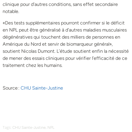
clinique pour d’autres conditions, sans effet secondaire
notable.
«Des tests supplémentaires pourront confirmer si le déficit
en NPL peut être généralisé à d’autres maladies musculaires
dégénératives qui touchent des milliers de personnes en
Amérique du Nord et servir de biomarqueur général»,
soutient Nicolas Dumont. L’étude soutient enfin la nécessité
de mener des essais cliniques pour vérifier l’efficacité de ce
traitement chez les humains.
Source :
CHU Sainte-Justine
Tags:
,
CHU Sainte-Justine
NPL