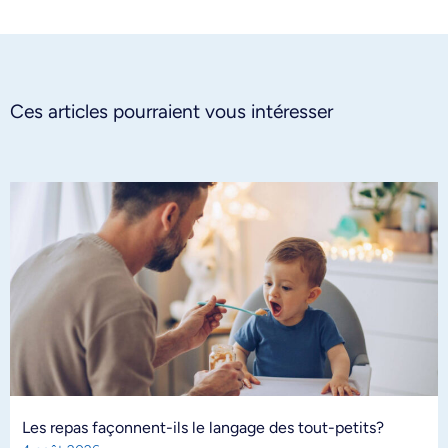
Ces articles pourraient vous intéresser
Les repas façonnent-ils le langage des tout-petits?