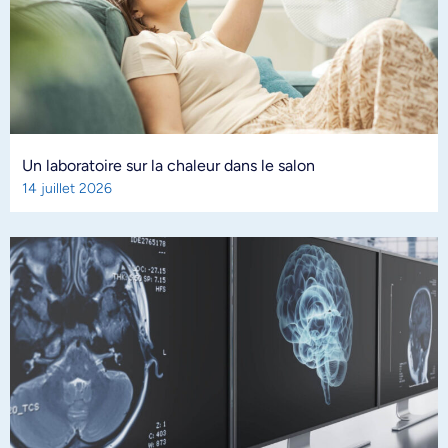
Un laboratoire sur la chaleur dans le salon
14 juillet 2026