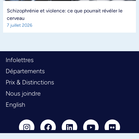
Schizophrénie et violence: ce que pourrait révéler le
cerveau
7 juillet 2026
Infolettres
Départements
Prix & Distinctions
Nous joindre
English