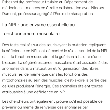
Pshezhetsky, professeur titulaire au Département de
médecine, et menées en étroite collaboration avec Nicolas
Dumont, professeur agrégé à l’École de réadaptation.
La NPL : une enzyme essentielle au
fonctionnement musculaire
Des tests réalisés sur des souris ayant la mutation répliquant
la déficience en NPL ont démontré le rôle essentiel de la NPL
dans la fonction musculaire et la guérison à la suite d’une
blessure. La dégénérescence musculaire était associée à des
anomalies dans la maturation et l’organisation des fibres
musculaires, de même que dans les fonctions des
mitochondries au sein des muscles, c’est-à-dire la partie des
cellules produisant l’énergie. Ces anomalies étaient toutes
attribuables à une déficience en NPL.
Les chercheurs ont également prouvé qu’il est possible de
prévenir ou même de renverser ces anomalies par