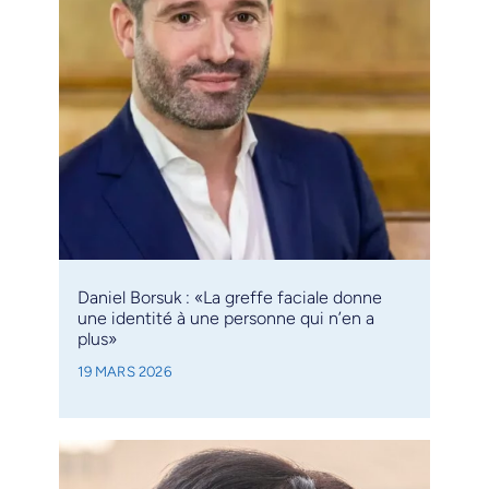
Daniel Borsuk : «La greffe faciale donne
une identité à une personne qui n’en a
plus»
19 MARS 2026