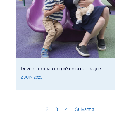
Devenir maman malgré un cœur fragile
2 JUIN 2025
1
2
3
4
Suivant »