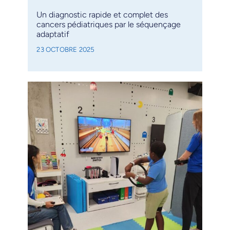
Un diagnostic rapide et complet des
cancers pédiatriques par le séquençage
adaptatif
23 OCTOBRE 2025