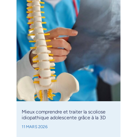
Mieux comprendre et traiter la scoliose
idiopathique adolescente grâce à la 3D
11 MARS 2026