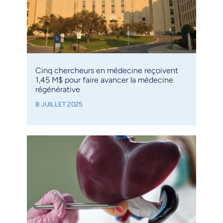
Cinq chercheurs en médecine reçoivent
1,45 M$ pour faire avancer la médecine
régénérative
8 JUILLET 2025