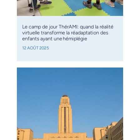
Le camp de jour ThérAMI: quand la réalité
virtuelle transforme la réadaptation des
enfants ayant une hémiplégie
12 AOÛT 2025