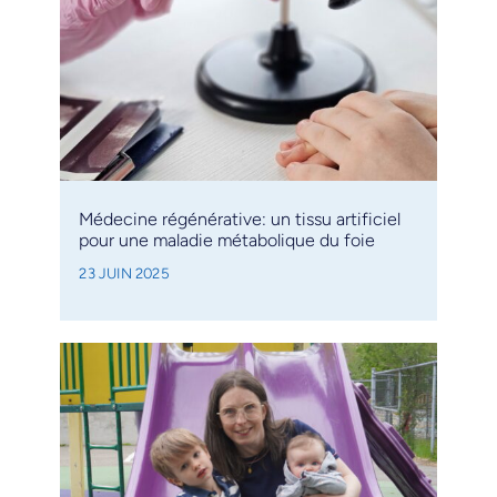
Médecine régénérative: un tissu artificiel
pour une maladie métabolique du foie
23 JUIN 2025