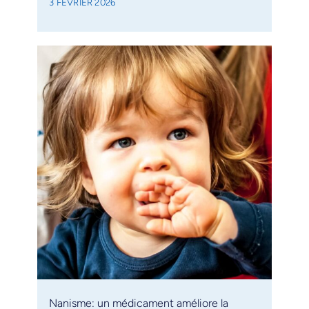
3 FÉVRIER 2026
Nanisme: un médicament améliore la