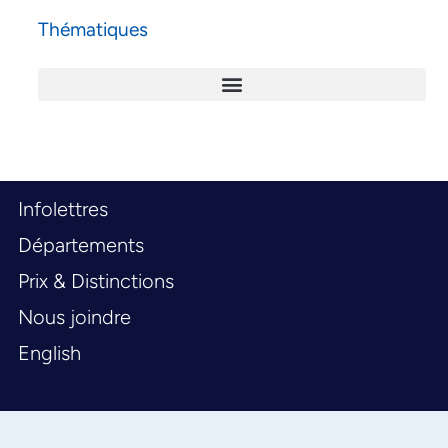
Thématiques
Infolettres
Départements
Prix & Distinctions
Nous joindre
English