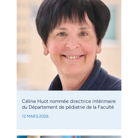
Céline Huot nommée directrice intérimaire
du Département de pédiatrie de la Faculté
12 MARS 2026