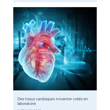
Des tissus cardiaques «vivants» créés en
laboratoire