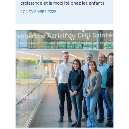
croissance et la mobilité chez les enfants
27 NOVEMBRE 2025