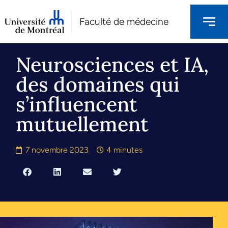
Faculté de médecine
Neurosciences et IA,
des domaines qui
s’influencent
mutuellement
7 novembre 2023
4 minutes