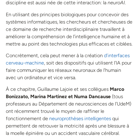
discipline est aussi née de cette interaction: la
neuroAI
.
En utilisant des principes biologiques pour concevoir des
systèmes informatiques, les chercheurs et chercheuses de
ce domaine de recherche interdisciplinaire travaillent à
améliorer la compréhension de l’intelligence humaine et à
mettre au point des technologies plus efficaces et ciblées.
Concrètement, cela peut mener à la création
d’interfaces
cerveau-machine
, soit des dispositifs qui utilisent l’IA pour
faire communiquer les réseaux neuronaux de l’humain
avec un ordinateur et vice versa.
À ce chapitre, Guillaume Lajoie et ses collègues
Marco
Bonizzato, Marina Martinez et Numa Dancause
(tous
professeurs au Département de neurosciences de l’UdeM)
ont récemment trouvé le moyen de raffiner le
fonctionnement de
neuroprothèses intelligentes
qui
permettent de retrouver la motricité après une blessure à
la moelle épinière ou un accident vasculaire cérébral.