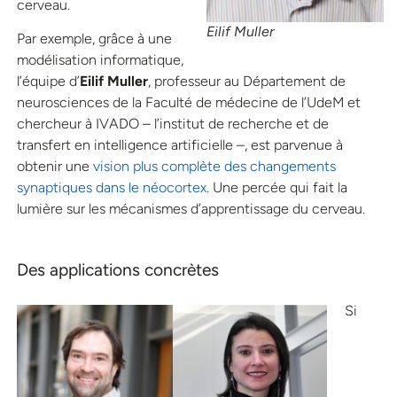
cerveau.
Eilif Muller
Par exemple, grâce à une
modélisation informatique,
l’équipe d’
Eilif Muller
, professeur au Département de
neurosciences de la Faculté de médecine de l’UdeM et
chercheur à IVADO – l’institut de recherche et de
transfert en intelligence artificielle –, est parvenue à
obtenir une
vision plus complète des changements
synaptiques dans le néocortex
. Une percée qui fait la
lumière sur les mécanismes d’apprentissage du cerveau.
Des applications concrètes
Si