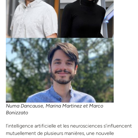
Numa Dancause, Marina Martinez et Marco
Bonizzato
l’intelligence artificielle et les neurosciences s’influencent
mutuellement de plusieurs manières, une nouvelle