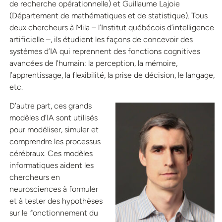
de recherche opérationnelle) et Guillaume Lajoie
(Département de mathématiques et de statistique). Tous
deux chercheurs à Mila – l’Institut québécois d’intelligence
artificielle –, ils étudient les façons de concevoir des
systèmes d’IA qui reprennent des fonctions cognitives
avancées de l’humain: la perception, la mémoire,
l’apprentissage, la flexibilité, la prise de décision, le langage,
etc.
D’autre part, ces grands
modèles d’IA sont utilisés
pour modéliser, simuler et
comprendre les processus
cérébraux. Ces modèles
informatiques aident les
chercheurs en
neurosciences à formuler
et à tester des hypothèses
sur le fonctionnement du