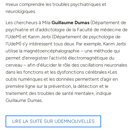
mieux comprendre les troubles psychiatriques et
neurologiques.
Les chercheurs à Mila
Guillaume Dumas
(Département de
psychiatrie et d’addictologie de la Faculté de médecine de
l’UdeM) et Karim Jerbi (Département de psychologie de
l’UdeM) s’y intéressent tous deux. Par exemple, Karim Jerbi
utilise la magnétoencéphalographie – une méthode qui
permet d’enregistrer l’activité électromagnétique du
cerveau – afin d’élucider le rôle des oscillations neuronales
dans les fonctions et les dysfonctions cérébrales.«Les
outils numériques et les données permettent d’agir en
première ligne sur la prévention, la détection et le
traitement des troubles de santé mentale», indique
Guillaume Dumas.
LIRE LA SUITE SUR UDEMNOUVELLES