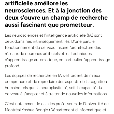
artificielle améliore les
neurosciences. Et à la jonction des
deux s’ouvre un champ de recherche
aussi fascinant que prometteur.
Les neurosciences et l’intelligence artificielle (IA) sont
deux domaines intrinsèquement liés. D’une part, le
fonctionnement du cerveau inspire l’architecture des
réseaux de neurones artificiels et les techniques
d’apprentissage automatique, en particulier l’apprentissage
profond.
Les équipes de recherche en IA s’efforcent de mieux
comprendre et de reproduire des aspects de la cognition
humaine tels que la neuroplasticité, soit la capacité du
cerveau à s’adapter et à traiter de nouvelles informations.
C’est notamment le cas des professeurs de l’Université de
Montréal Yoshua Bengio (Département d’informatique et