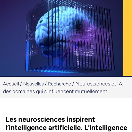
/
/
/
Neurosciences et IA,
Accueil
Nouvelles
Recherche
des domaines qui s’influencent mutuellement
Les neurosciences inspirent
l’intelligence artificielle. L’intelligence