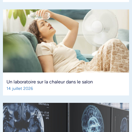
Un laboratoire sur la chaleur dans le salon
14 juillet 2026