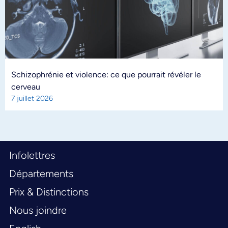
Schizophrénie et violence: ce que pourrait révéler le
cerveau
7 juillet 2026
Infolettres
Départements
Prix & Distinctions
Nous joindre