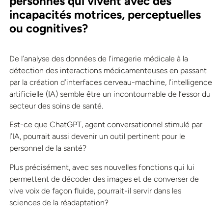
personnes qui vivent avec des
incapacités motrices, perceptuelles
ou cognitives?
De l’analyse des données de l’imagerie médicale à la
détection des interactions médicamenteuses en passant
par la création d’interfaces cerveau-machine, l’intelligence
artificielle (IA) semble être un incontournable de l’essor du
secteur des soins de santé.
Est-ce que ChatGPT, agent conversationnel stimulé par
l’IA, pourrait aussi devenir un outil pertinent pour le
personnel de la santé?
Plus précisément, avec ses nouvelles fonctions qui lui
permettent de décoder des images et de converser de
vive voix de façon fluide, pourrait-il servir dans les
sciences de la réadaptation?