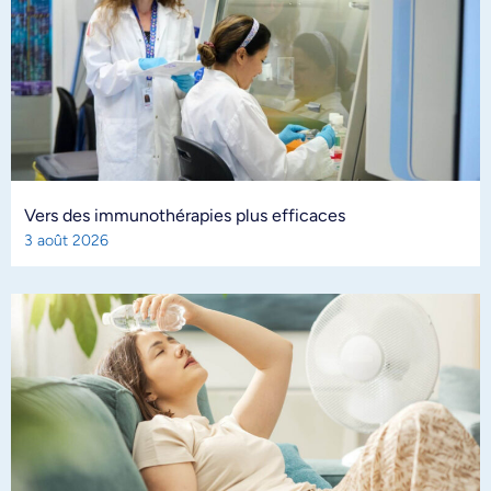
Vers des immunothérapies plus efficaces
3 août 2026