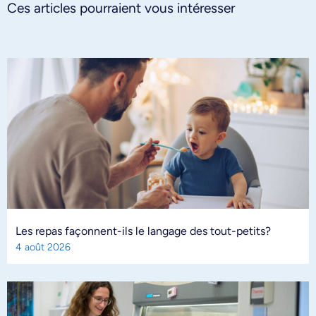
Ces articles pourraient vous intéresser
Les repas façonnent-ils le langage des tout-petits?
4 août 2026