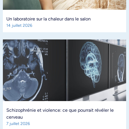
Un laboratoire sur la chaleur dans le salon
14 juillet 2026
Schizophrénie et violence: ce que pourrait révéler le
cerveau
7 juillet 2026