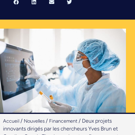
/
/
/
Deux projets
Accueil
Nouvelles
Financement
innovants dirigés par les chercheurs Yves Brun et