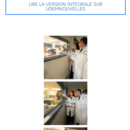
LIRE LA VERSION INTÉGRALE SUR
UDEMNOUVELLES