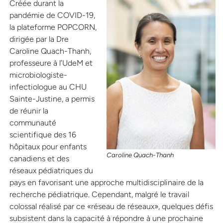
Créée durant la
pandémie de COVID-19,
la plateforme POPCORN,
dirigée par la Dre
Caroline Quach-Thanh,
professeure à l’UdeM et
microbiologiste-
infectiologue au CHU
Sainte-Justine, a permis
de réunir la
communauté
scientifique des 16
hôpitaux pour enfants
Caroline Quach-Thanh
canadiens et des
réseaux pédiatriques du
pays en favorisant une approche multidisciplinaire de la
recherche pédiatrique. Cependant, malgré le travail
colossal réalisé par ce «réseau de réseaux», quelques défis
subsistent dans la capacité à répondre à une prochaine