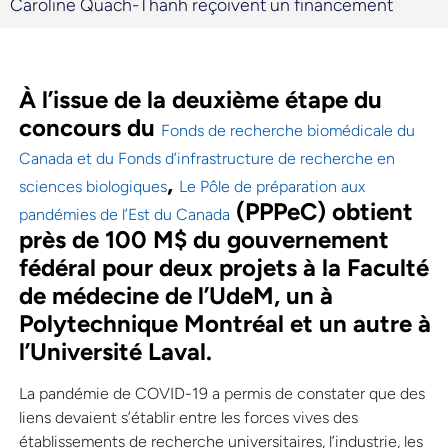
Caroline Quach-Thanh reçoivent un financement
À l’issue de la deuxième étape du
concours du
Fonds de recherche biomédicale du
Canada et du Fonds d’infrastructure de recherche en
,
sciences biologiques
Le Pôle de préparation aux
(PPPeC) obtient
pandémies de l’Est du Canada
près de 100 M$ du gouvernement
fédéral pour deux projets à la Faculté
de médecine de l’UdeM, un à
Polytechnique Montréal et un autre à
l’Université Laval.
La pandémie de COVID-19 a permis de constater que des
liens devaient s’établir entre les forces vives des
établissements de recherche universitaires, l’industrie, les