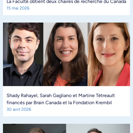
La Faculté obtient deux chaires de recherche du Canada
15 mai 2026
Shady Rahayel, Sarah Gagliano et Martine Tétreault
financés par Brain Canada et la Fondation Krembil
30 avril 2026