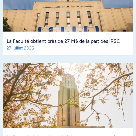
La Faculté obtient près de 27 M$ de la part des IRSC
27 juillet 2026