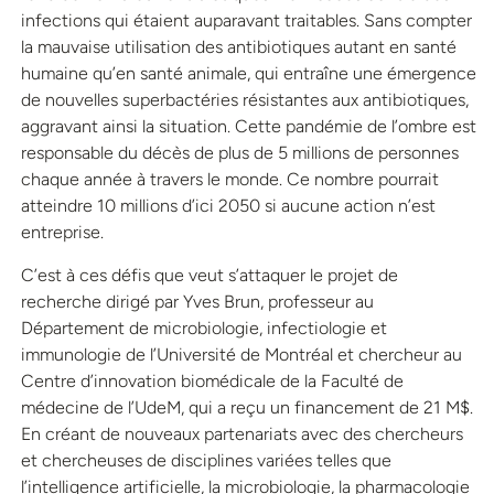
infections qui étaient auparavant traitables. Sans compter
la mauvaise utilisation des antibiotiques autant en santé
humaine qu’en santé animale, qui entraîne une émergence
de nouvelles superbactéries résistantes aux antibiotiques,
aggravant ainsi la situation. Cette pandémie de l’ombre est
responsable du décès de plus de 5 millions de personnes
chaque année à travers le monde. Ce nombre pourrait
atteindre 10 millions d’ici 2050 si aucune action n’est
entreprise.
C’est à ces défis que veut s’attaquer le projet de
recherche dirigé par Yves Brun, professeur au
Département de microbiologie, infectiologie et
immunologie de l’Université de Montréal et chercheur au
Centre d’innovation biomédicale de la Faculté de
médecine de l’UdeM, qui a reçu un financement de 21 M$.
En créant de nouveaux partenariats avec des chercheurs
et chercheuses de disciplines variées telles que
l’intelligence artificielle, la microbiologie, la pharmacologie