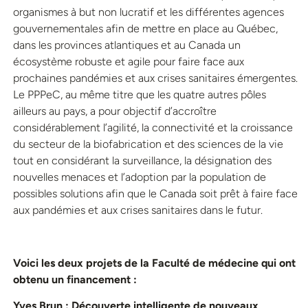
organismes à but non lucratif et les différentes agences
gouvernementales afin de mettre en place au Québec,
dans les provinces atlantiques et au Canada un
écosystème robuste et agile pour faire face aux
prochaines pandémies et aux crises sanitaires émergentes.
Le PPPeC, au même titre que les quatre autres pôles
ailleurs au pays, a pour objectif d’accroître
considérablement l’agilité, la connectivité et la croissance
du secteur de la biofabrication et des sciences de la vie
tout en considérant la surveillance, la désignation des
nouvelles menaces et l’adoption par la population de
possibles solutions afin que le Canada soit prêt à faire face
aux pandémies et aux crises sanitaires dans le futur.
Voici les deux projets de la Faculté de médecine qui ont
obtenu un financement :
Yves Brun : Découverte intelligente de nouveaux