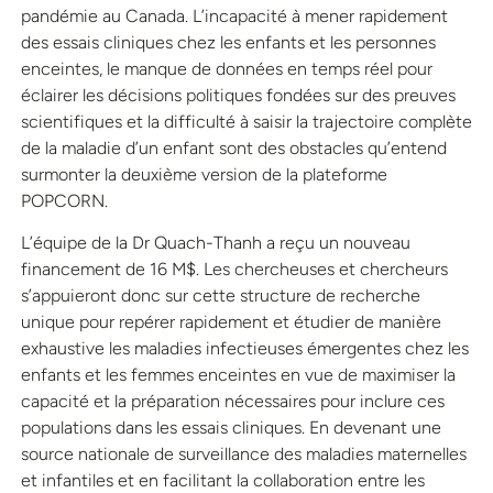
pandémie au Canada. L’incapacité à mener rapidement
des essais cliniques chez les enfants et les personnes
enceintes, le manque de données en temps réel pour
éclairer les décisions politiques fondées sur des preuves
scientifiques et la difficulté à saisir la trajectoire complète
de la maladie d’un enfant sont des obstacles qu’entend
surmonter la deuxième version de la plateforme
POPCORN.
L’équipe de la Dr Quach-Thanh a reçu un nouveau
financement de 16 M$. Les chercheuses et chercheurs
s’appuieront donc sur cette structure de recherche
unique pour repérer rapidement et étudier de manière
exhaustive les maladies infectieuses émergentes chez les
enfants et les femmes enceintes en vue de maximiser la
capacité et la préparation nécessaires pour inclure ces
populations dans les essais cliniques. En devenant une
source nationale de surveillance des maladies maternelles
et infantiles et en facilitant la collaboration entre les