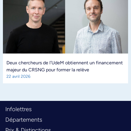
Deux chercheurs de l’UdeM obtiennent un financement
majeur du CRSNG pour former la relève
22 avril 2026
Infolettres
Départements
Prix & Distinctions