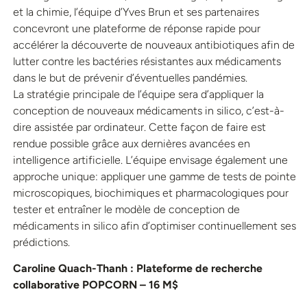
et la chimie, l’équipe d’Yves Brun et ses partenaires
concevront une plateforme de réponse rapide pour
accélérer la découverte de nouveaux antibiotiques afin de
lutter contre les bactéries résistantes aux médicaments
dans le but de prévenir d’éventuelles pandémies.
La stratégie principale de l’équipe sera d’appliquer la
conception de nouveaux médicaments in silico, c’est-à-
dire assistée par ordinateur. Cette façon de faire est
rendue possible grâce aux dernières avancées en
intelligence artificielle. L’équipe envisage également une
approche unique: appliquer une gamme de tests de pointe
microscopiques, biochimiques et pharmacologiques pour
tester et entraîner le modèle de conception de
médicaments in silico afin d’optimiser continuellement ses
prédictions.
Caroline Quach-Thanh : Plateforme de recherche
collaborative POPCORN – 16 M$