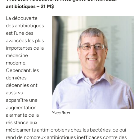
antibiotiques – 21 M$
La découverte
des antibiotiques
est l’une des
avancées les plus
importantes de la
médecine
moderne.
Cependant, les
dernières
décennies ont
aussi vu
apparaître une
augmentation
Yves Brun
alarmante de la
résistance aux
médicaments antimicrobiens chez les bactéries, ce qui
rend de nombreux antibiotiques inefficaces contre des