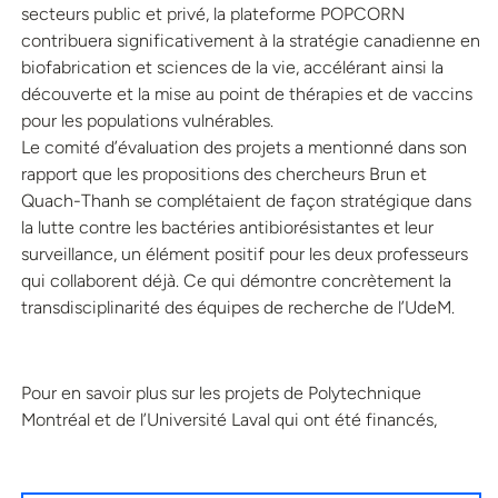
secteurs public et privé, la plateforme POPCORN
contribuera significativement à la stratégie canadienne en
biofabrication et sciences de la vie, accélérant ainsi la
découverte et la mise au point de thérapies et de vaccins
pour les populations vulnérables.
Le comité d’évaluation des projets a mentionné dans son
rapport que les propositions des chercheurs Brun et
Quach-Thanh se complétaient de façon stratégique dans
la lutte contre les bactéries antibiorésistantes et leur
surveillance, un élément positif pour les deux professeurs
qui collaborent déjà. Ce qui démontre concrètement la
transdisciplinarité des équipes de recherche de l’UdeM.
Pour en savoir plus sur les projets de Polytechnique
Montréal et de l’Université Laval qui ont été financés,