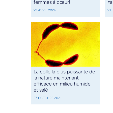
femmes à cœur!
«a
22 AVRIL 2024
21
La colle la plus puissante de
la nature maintenant
efficace en milieu humide
et salé
27 OCTOBRE 2021