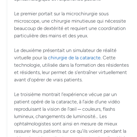
Le premier portait sur la microchirurgie sous
microscope, une chirurgie minutieuse qui nécessite
beaucoup de dextérité et requiert une coordination
particulière des mains et des yeux.
Le deuxième présentait un simulateur de réalité
virtuelle pour la
chirurgie de la cataracte
. Cette
technologie, utilisée dans la formation des résidentes
et résidents, leur permet de s'entraîner virtuellement
avant d'opérer de vrais patients.
Le troisième montrait l'expérience vécue par un
patient opéré de la cataracte, à l’aide d'une vidéo
reproduisant la vision de l'œil ─ couleurs, flashs
lumineux, changements de luminosité... Les
ophtalmologistes sont ainsi en mesure de mieux
rassurer leurs patients sur ce qu’ils voient pendant la