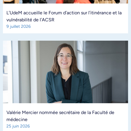
L’UdeM accueille le Forum d’action sur l’itinérance et la
vulnérabilité de l’ACSR
9 juillet 2026
Valérie Mercier nommée secrétaire de la Faculté de
médecine
25 juin 2026