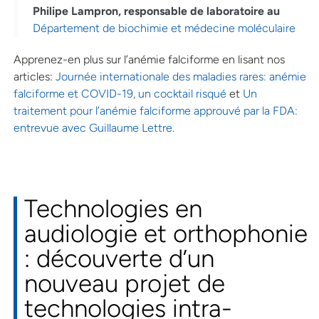
Philipe Lampron
, responsable de laboratoire au
Département de biochimie et médecine moléculaire
Apprenez-en plus sur l’anémie falciforme en lisant nos
articles:
Journée internationale des maladies rares: anémie
falciforme et COVID-19, un cocktail risqué
et
Un
traitement pour l’anémie falciforme approuvé par la FDA:
entrevue avec Guillaume Lettre.
Technologies en
audiologie et orthophonie
: découverte d’un
nouveau projet de
technologies intra-