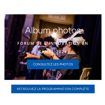
Album photos
FORUM DE L'INNOVATION EN
SANTÉ 2024
CONSULTEZ LES PHOTOS
RETROUVEZ LA PROGRAMMATION COMPLÈTE