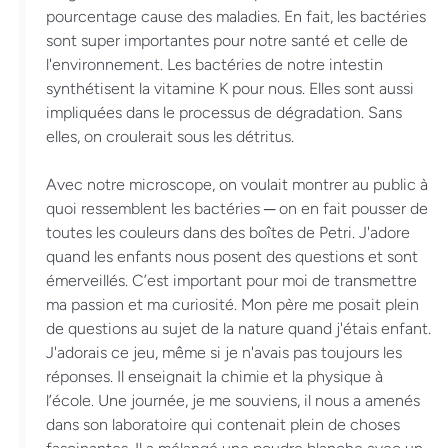
pourcentage cause des maladies. En fait, les bactéries
sont super importantes pour notre santé et celle de
l'environnement. Les bactéries de notre intestin
synthétisent la vitamine K pour nous. Elles sont aussi
impliquées dans le processus de dégradation. Sans
elles, on croulerait sous les détritus.
Avec notre microscope, on voulait montrer au public à
quoi ressemblent les bactéries ─ on en fait pousser de
toutes les couleurs dans des boîtes de Petri. J'adore
quand les enfants nous posent des questions et sont
émerveillés. C’est important pour moi de transmettre
ma passion et ma curiosité. Mon père me posait plein
de questions au sujet de la nature quand j'étais enfant.
J'adorais ce jeu, même si je n'avais pas toujours les
réponses. Il enseignait la chimie et la physique à
l’école. Une journée, je me souviens, il nous a amenés
dans son laboratoire qui contenait plein de choses