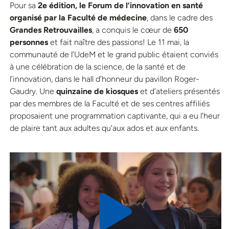
Pour sa
2e édition, le Forum de l’innovation en santé
organisé par la Faculté de médecine
, dans le cadre des
Grandes Retrouvailles
,
a conquis le cœur de
650
personnes
et fait naître des passions! Le 11 mai, la
communauté de l’UdeM et le grand public étaient conviés
à une célébration de la science, de la santé et de
l’innovation, dans le hall d’honneur du pavillon Roger-
Gaudry. Une
quinzaine de kiosques
et d’ateliers présentés
par des membres de la Faculté et de ses centres affiliés
proposaient une programmation captivante, qui a eu l’heur
de plaire tant aux adultes qu’aux ados et aux enfants.