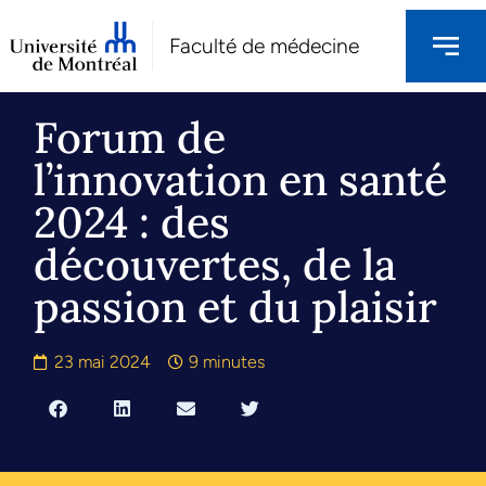
Faculté de médecine
Forum de
l’innovation en santé
2024 : des
découvertes, de la
passion et du plaisir
23 mai 2024
9 minutes