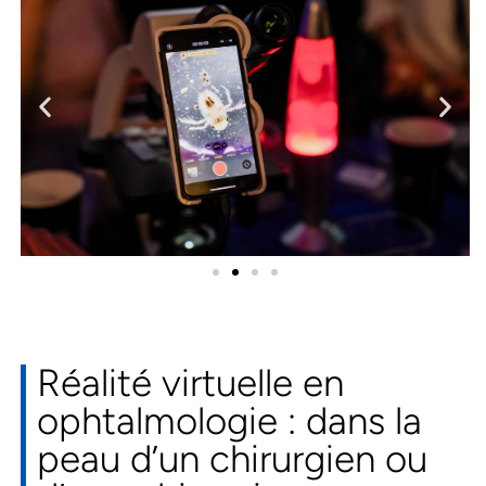
Réalité virtuelle en
ophtalmologie : dans la
peau d’un chirurgien ou