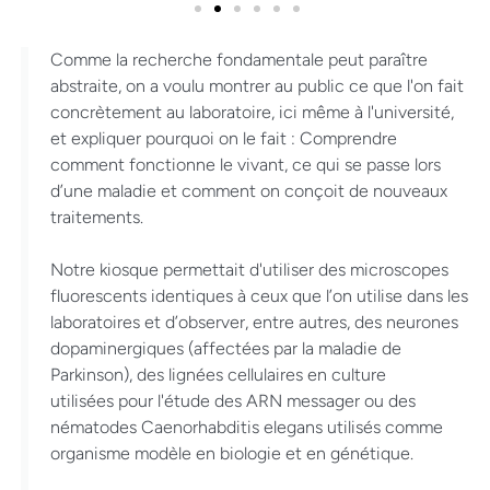
Comme la recherche fondamentale peut paraître
abstraite, on a voulu montrer au public ce que l'on fait
concrètement au laboratoire, ici même à l'université,
et expliquer pourquoi on le fait : Comprendre
comment fonctionne le vivant, ce qui se passe lors
d’une maladie et comment on conçoit de nouveaux
traitements.
Notre kiosque permettait d'utiliser des microscopes
fluorescents identiques à ceux que l’on utilise dans les
laboratoires et d’observer, entre autres, des neurones
dopaminergiques (affectées par la maladie de
Parkinson), des lignées cellulaires en culture
utilisées pour l'étude des ARN messager ou des
nématodes Caenorhabditis elegans utilisés comme
organisme modèle en biologie et en génétique.