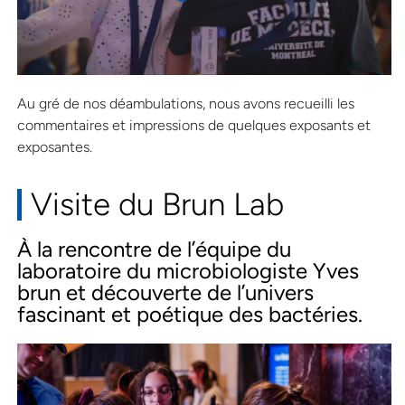
Au gré de nos déambulations, nous avons recueilli les
commentaires et impressions de quelques exposants et
exposantes.
Visite du Brun Lab
À la rencontre de l’équipe du
laboratoire du microbiologiste Yves
brun et découverte de l’univers
fascinant et poétique des bactéries.