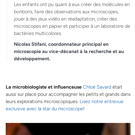
Les enfants ont pu quant à eux créer des molécules en
bonbons, faire des observations aux microscopes,
jouer à des jeux vidéo en réadaptation, créer des
microscopes en papier et participer à un laboratoire de
bactéries multicolores.
Nicolas Stifani, coordonnateur principal en
microscopie au vice-décanat à la recherche et au
développement.
La microbiologiste et influenceuse
Chloé Savard
était
aussi sur place pour accompagner les petits et grands dans
leurs explorations microscopiques.
Lisez notre entrevue
exclusive avec la star du microscope
!