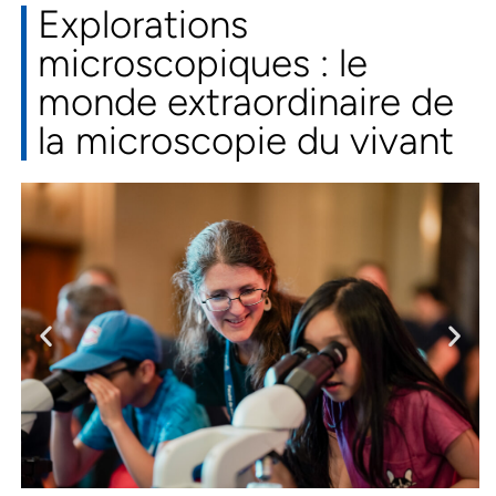
Explorations
microscopiques : le
monde extraordinaire de
la microscopie du vivant