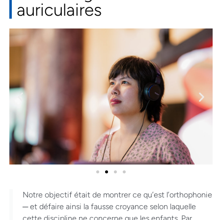
auriculaires
Notre objectif était de montrer ce qu’est l’orthophonie
─ et défaire ainsi la fausse croyance selon laquelle
cette discipline ne concerne que les enfants. Par