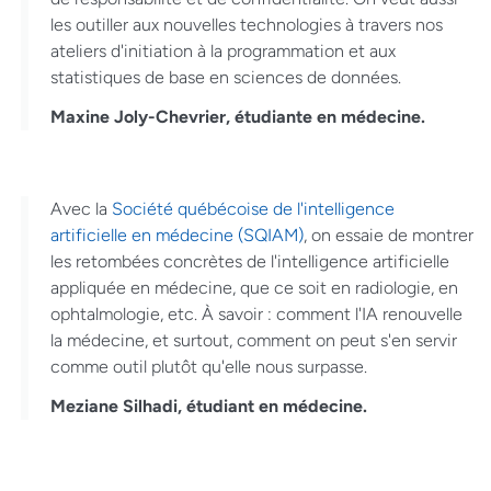
les outiller aux nouvelles technologies à travers nos
ateliers d'initiation à la programmation et aux
statistiques de base en sciences de données.
Maxine Joly-Chevrier, étudiante en médecine.
Avec la
Société québécoise de l'intelligence
artificielle en médecine (SQIAM)
, on essaie de montrer
les retombées concrètes de l'intelligence artificielle
appliquée en médecine, que ce soit en radiologie, en
ophtalmologie, etc. À savoir : comment l'IA renouvelle
la médecine, et surtout, comment on peut s'en servir
comme outil plutôt qu'elle nous surpasse.
Meziane Silhadi, étudiant en médecine.