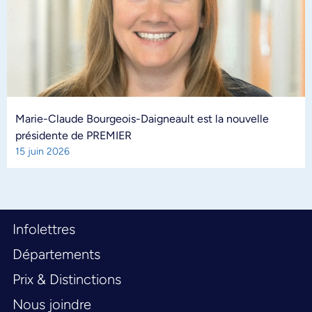
Marie-Claude Bourgeois-Daigneault est la nouvelle
présidente de PREMIER
15 juin 2026
Infolettres
Départements
Prix & Distinctions
Nous joindre