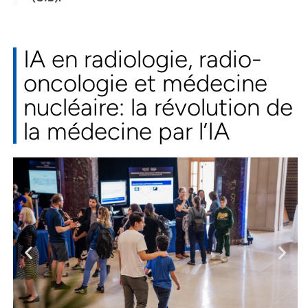
IA en radiologie, radio-
oncologie et médecine
nucléaire: la révolution de
la médecine par l’IA​