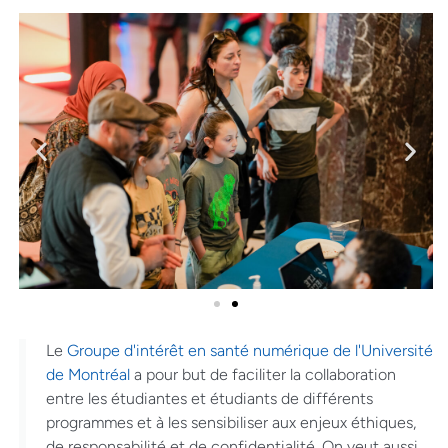
Le
Groupe d'intérêt en santé numérique de l'Université
de Montréal
a pour but de faciliter la collaboration
entre les étudiantes et étudiants de différents
programmes et à les sensibiliser aux enjeux éthiques,
de responsabilité et de confidentialité. On veut aussi