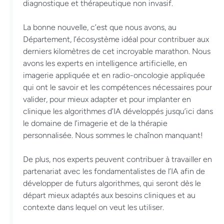
diagnostique et thérapeutique non invasif.
La bonne nouvelle, c’est que nous avons, au
Département, l’écosystème idéal pour contribuer aux
derniers kilomètres de cet incroyable marathon. Nous
avons les experts en intelligence artificielle, en
imagerie appliquée et en radio-oncologie appliquée
qui ont le savoir et les compétences nécessaires pour
valider, pour mieux adapter et pour implanter en
clinique les algorithmes d’IA développés jusqu’ici dans
le domaine de l’imagerie et de la thérapie
personnalisée. Nous sommes le chaînon manquant!
De plus, nos experts peuvent contribuer à travailler en
partenariat avec les fondamentalistes de l’IA afin de
développer de futurs algorithmes, qui seront dès le
départ mieux adaptés aux besoins cliniques et au
contexte dans lequel on veut les utiliser.