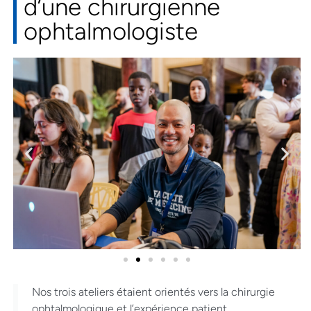
d’une chirurgienne
ophtalmologiste
Nos trois ateliers étaient orientés vers la chirurgie
ophtalmologique et l’expérience patient.