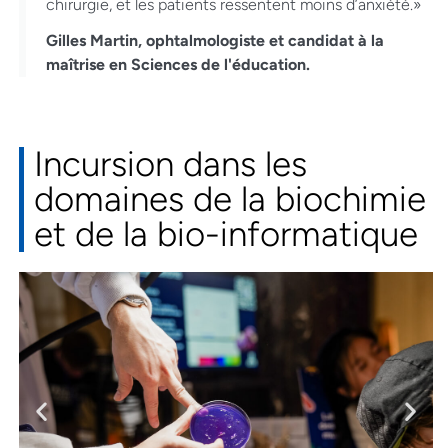
chirurgie, et les patients ressentent moins d’anxiété.»
Gilles Martin, ophtalmologiste et candidat à la
maîtrise en Sciences de l'éducation.
Incursion dans les
domaines de la biochimie
et de la bio-informatique