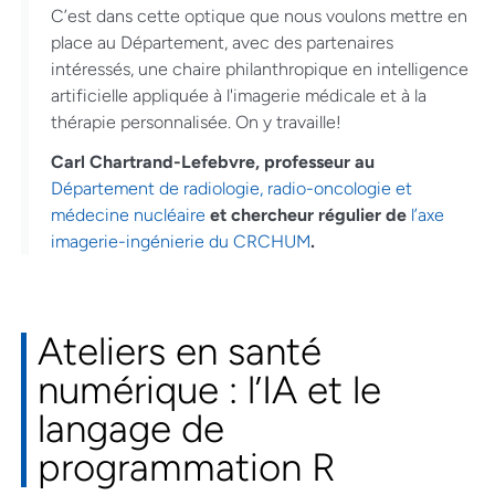
C’est dans cette optique que nous voulons mettre en
place au Département, avec des partenaires
intéressés, une chaire philanthropique en intelligence
artificielle appliquée à l'imagerie médicale et à la
thérapie personnalisée. On y travaille!
Carl Chartrand-Lefebvre, professeur au
Département de radiologie, radio-oncologie et
médecine nucléaire
et chercheur régulier de
l’axe
imagerie-ingénierie du CRCHUM
.
Ateliers en santé
numérique : l’IA et le
langage de
programmation R