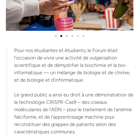
Pour nos étudiantes et étudiants, le Forum était
l’occasion de vivre une activité de vulgarisation
scientifique et de démystifier la biochimie et la bio-
informatique — un mélange de biologie et de chimie,
et de biologie et d’informatique.
Le grand public a ainsi eu droit à une démonstration de
la technologie CRISPR-Cas9 – des ciseaux
moléculaires de l'ADN – pour le traitement de l’anémie
falciforme, et de l’apprentissage machine pour
reconstituer des grappes de patients selon des
caractéristiques communes.