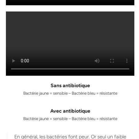
Sans antibiotique
Bactérie jaune = sensible – Bactérie bleu = résistante
Avec antibiotique
Bactérie jaune = sensible – Bactérie bleu = résistante
En général, les bactéries font peur. Or seul un faible