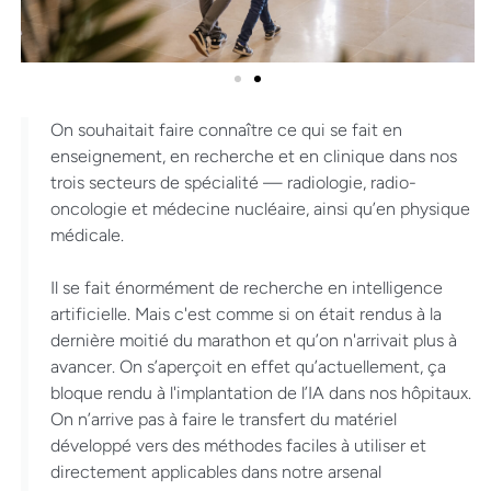
On souhaitait faire connaître ce qui se fait en
enseignement, en recherche et en clinique dans nos
trois secteurs de spécialité — radiologie, radio-
oncologie et médecine nucléaire, ainsi qu’en physique
médicale.
Il se fait énormément de recherche en intelligence
artificielle. Mais c'est comme si on était rendus à la
dernière moitié du marathon et qu’on n'arrivait plus à
avancer. On s’aperçoit en effet qu’actuellement, ça
bloque rendu à l'implantation de l’IA dans nos hôpitaux.
On n’arrive pas à faire le transfert du matériel
développé vers des méthodes faciles à utiliser et
directement applicables dans notre arsenal