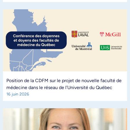
Position de la CDFM sur le projet de nouvelle faculté de
médecine dans le réseau de l’Université du Québec
16 juin 2026