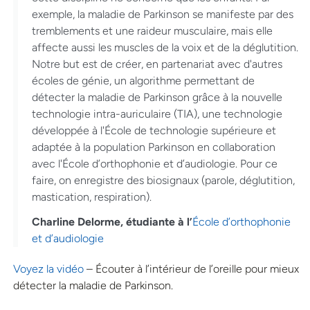
exemple, la maladie de Parkinson se manifeste par des
tremblements et une raideur musculaire, mais elle
affecte aussi les muscles de la voix et de la déglutition.
Notre but est de créer, en partenariat avec d'autres
écoles de génie, un algorithme permettant de
détecter la maladie de Parkinson grâce à la nouvelle
technologie intra-auriculaire (TIA), une technologie
développée à l'École de technologie supérieure et
adaptée à la population Parkinson en collaboration
avec l'École d’orthophonie et d’audiologie. Pour ce
faire, on enregistre des biosignaux (parole, déglutition,
mastication, respiration).
Charline Delorme, étudiante à l’
École d’orthophonie
et d’audiologie
Voyez la vidéo
– Écouter à l’intérieur de l’oreille pour mieux
détecter la maladie de Parkinson.