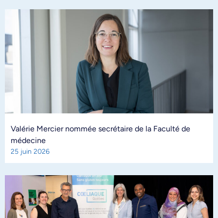
Valérie Mercier nommée secrétaire de la Faculté de
médecine
25 juin 2026