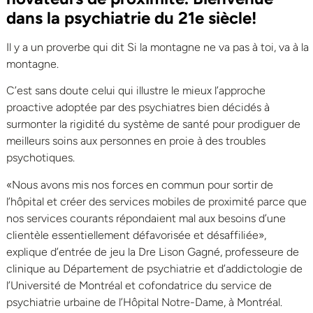
dans la psychiatrie du 21e siècle!
Il y a un proverbe qui dit Si la montagne ne va pas à toi, va à la
montagne.
C’est sans doute celui qui illustre le mieux l’approche
proactive adoptée par des psychiatres bien décidés à
surmonter la rigidité du système de santé pour prodiguer de
meilleurs soins aux personnes en proie à des troubles
psychotiques.
«Nous avons mis nos forces en commun pour sortir de
l’hôpital et créer des services mobiles de proximité parce que
nos services courants répondaient mal aux besoins d’une
clientèle essentiellement défavorisée et désaffiliée»,
explique d’entrée de jeu la Dre Lison Gagné, professeure de
clinique au Département de psychiatrie et d’addictologie de
l’Université de Montréal et cofondatrice du service de
psychiatrie urbaine de l’Hôpital Notre-Dame, à Montréal.