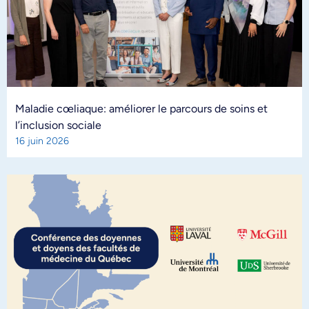
Maladie cœliaque: améliorer le parcours de soins et
l’inclusion sociale
16 juin 2026