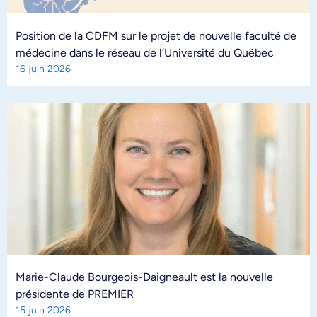
Position de la CDFM sur le projet de nouvelle faculté de
médecine dans le réseau de l’Université du Québec
16 juin 2026
Marie-Claude Bourgeois-Daigneault est la nouvelle
présidente de PREMIER
15 juin 2026